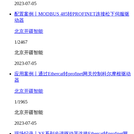
2023-07-05
配置案例丨MODBUS 485转PROFINET连接松下伺服驱
动器
北京开疆智能
1/2467
北京开疆智能
2023-07-05
应用案例丨通过Ethercat转profinet网关控制科尔摩根驱动
器
北京开疆智能
1/1965
北京开疆智能
2023-07-05
现场纪录丨YE系列步进驱动器连接Ethercat转profinet网