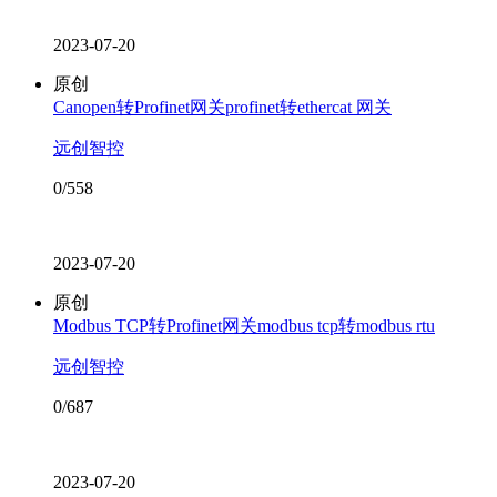
2023-07-20
原创
Canopen转Profinet网关profinet转ethercat 网关
远创智控
0/558
2023-07-20
原创
Modbus TCP转Profinet网关modbus tcp转modbus rtu
远创智控
0/687
2023-07-20