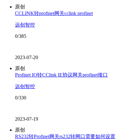
原创
CCLINK转profinet网关cclink profinet
远创智控
0/385
2023-07-20
原创
Profinet IO转CClink IE协议网关profinet接口
远创智控
0/330
2023-07-19
原创
RS232转Profinet网关rs232转网口需要如何设置