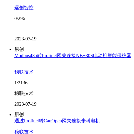
远创智控
0/296
2023-07-19
原创
Modbus485转Profinet网关连接NB+30S电动机智能保护器
稳联技术
1/2136
稳联技术
2023-07-19
原创
通过Profinet转CanOpen网关连接步科电机
稳联技术