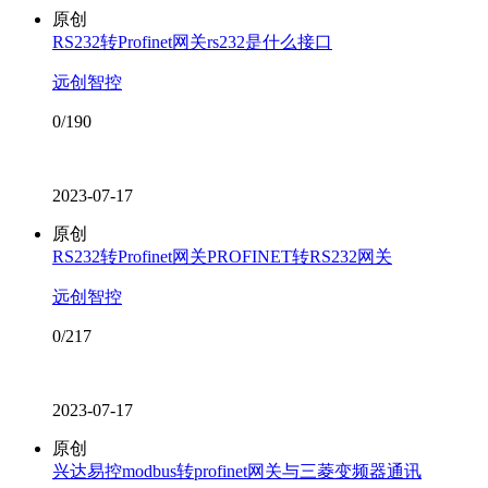
原创
RS232转Profinet网关rs232是什么接口
远创智控
0/190
2023-07-17
原创
RS232转Profinet网关PROFINET转RS232网关
远创智控
0/217
2023-07-17
原创
兴达易控modbus转profinet网关与三菱变频器通讯