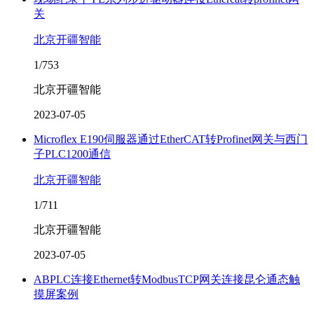
关
北京开疆智能
1/753
北京开疆智能
2023-07-05
Microflex E190伺服器通过EtherCAT转Profinet网关与西门
子PLC1200通信
北京开疆智能
1/711
北京开疆智能
2023-07-05
ABPLC连接Ethernet转ModbusTCP网关连接昆仑通态触
摸屏案例