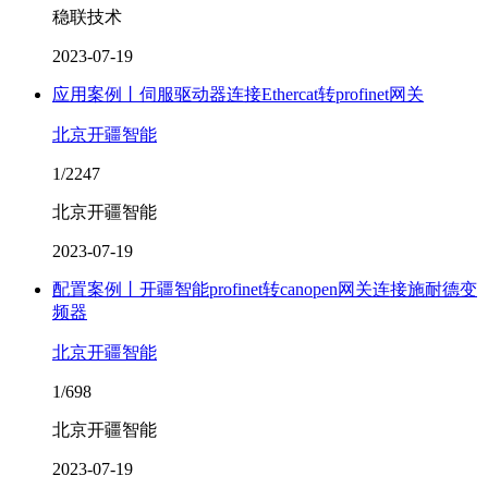
稳联技术
2023-07-19
应用案例丨伺服驱动器连接Ethercat转profinet网关
北京开疆智能
1/2247
北京开疆智能
2023-07-19
配置案例丨开疆智能profinet转canopen网关连接施耐德变
频器
北京开疆智能
1/698
北京开疆智能
2023-07-19