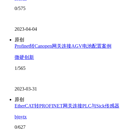
0/575
2023-04-04
原创
Profinet转Canopen网关连接AGV电池配置案例
微硬创新
1/565
2023-03-31
原创
EtherCAT转PROFINET网关连接PLC与Sick传感器
bjnytx
0/627