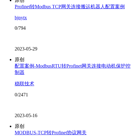
原创
Profinet转Modbus TCP网关连接搬运机器人配置案例
bjnytx
0/794
2023-05-29
原创
配置案例-ModbusRTU转Profinet网关连接电动机保护控
制器
稳联技术
0/2471
2023-05-16
原创
MODBUS-TCP转Profinet协议网关