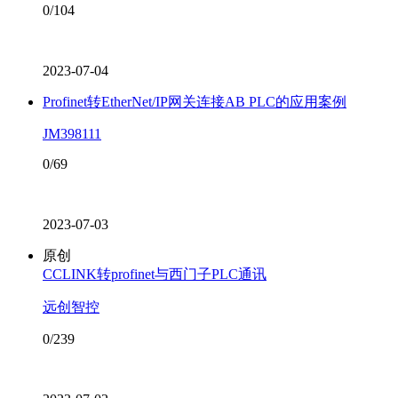
0/104
2023-07-04
Profinet转EtherNet/IP网关连接AB PLC的应用案例
JM398111
0/69
2023-07-03
原创
CCLINK转profinet与西门子PLC通讯
远创智控
0/239