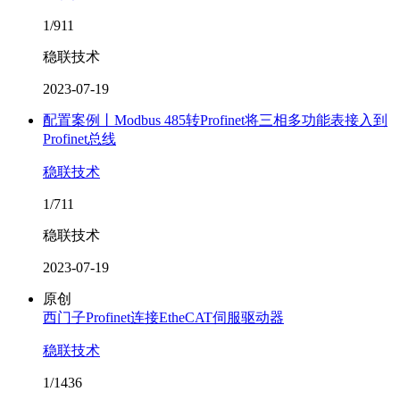
1/911
稳联技术
2023-07-19
配置案例丨Modbus 485转Profinet将三相多功能表接入到
Profinet总线
稳联技术
1/711
稳联技术
2023-07-19
原创
西门子Profinet连接EtheCAT伺服驱动器
稳联技术
1/1436