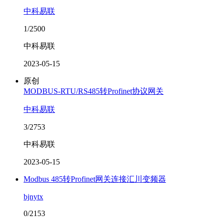
中科易联
1/2500
中科易联
2023-05-15
原创
MODBUS-RTU/RS485转Profinet协议网关
中科易联
3/2753
中科易联
2023-05-15
Modbus 485转Profinet网关连接汇川变频器
bjnytx
0/2153