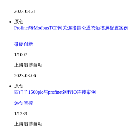
2023-03-21
原创
Profinet转ModbusTCP网关连接昆仑通态触摸屏配置案例
微硬创新
1/1007
上海泗博自动
2023-03-06
原创
西门子1500plc与profinet远程IO连接案例
远创智控
1/1239
上海泗博自动