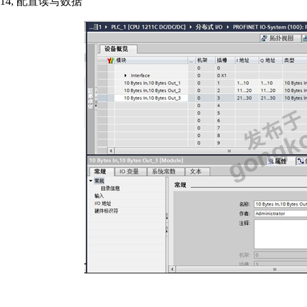
14,
配置读写数据