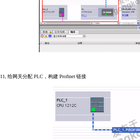
11,
给网关分配
PLC
，构建
Profinet
链接