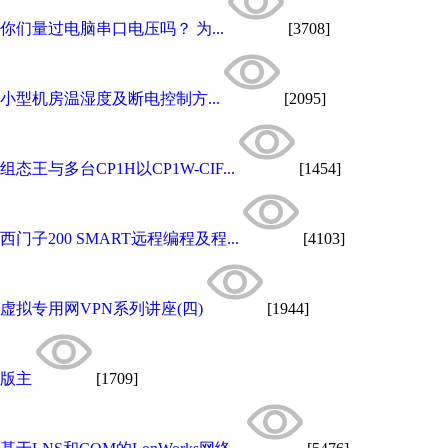
你们量过电脑串口电压吗？ 为...
[3708]
小型机房温湿度及断电控制方...
[2095]
组态王与多台CP1H以CP1W-CIF...
[1454]
西门子200 SMART远程编程及程...
[4103]
虚拟专用网VPN系列讲座(四)
[1944]
版主
[1709]