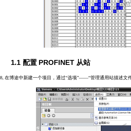
1.1
PROFINET
配置
从站
8,
在博途中新建一个项目，通过“选项”——“管理通用站描述文