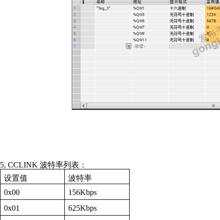
5, CCLINK
波特率列表：
设置值
波特率
0x00
156Kbps
0x01
625Kbps