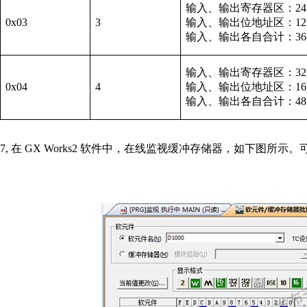
输入、输出寄存器区：
2
0x03
3
输入、输出位地址区：
1
输入、输出各自合计：
3
输入、输出寄存器区：
3
0x04
4
输入、输出位地址区：
1
输入、输出各自合计：
4
7,
在
GX Works2
软件中，在线监视缓冲存储器，如下图所示。