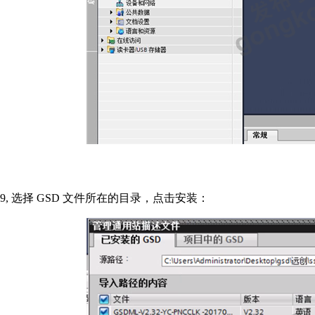
9,
选择
GSD
文件所在的目录，点击安装：