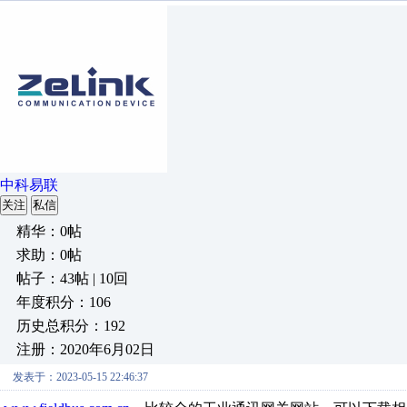
中科易联
关注
私信
精华：0帖
求助：0帖
帖子：43帖 | 10回
年度积分：106
历史总积分：192
注册：2020年6月02日
发表于：2023-05-15 22:46:37