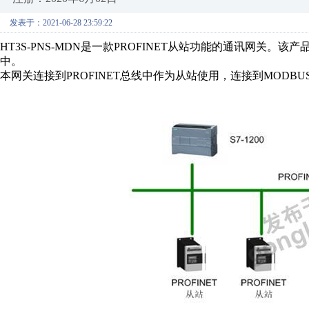
发表于：2021-06-28 23:59:22
HT3S-PNS-MDN是一款PROFINET从站功能的通讯网关。该产
中。
本网关连接到PROFINET总线中作为从站使用，连接到MODBU