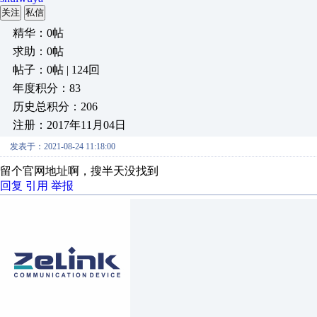
关注
私信
精华：0帖
求助：0帖
帖子：0帖 | 124回
年度积分：83
历史总积分：206
注册：2017年11月04日
发表于：2021-08-24 11:18:00
留个官网地址啊，搜半天没找到
回复
引用
举报