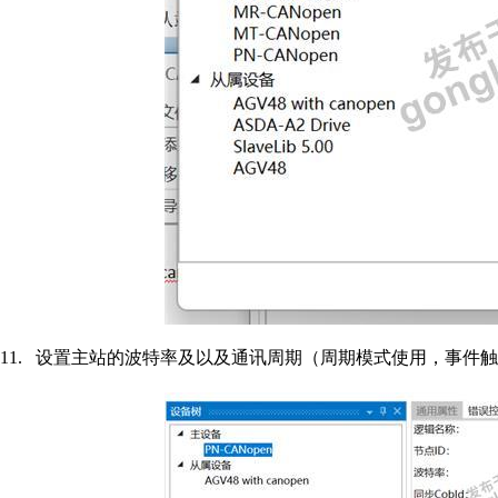
11.
设置主站的波特率及以及通讯周期（周期模式使用，事件触