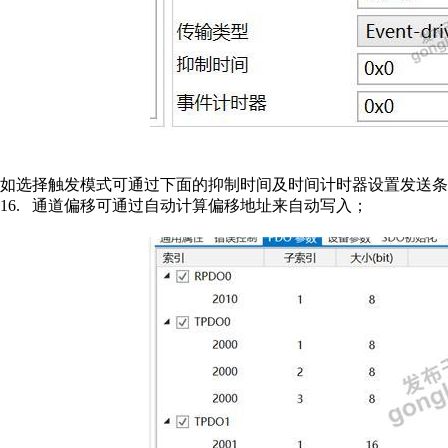
如选择触发模式可通过下面的抑制时间及时间计时器设置发送条
16.
通道偏移可通过自动计算偏移地址来自动写入；