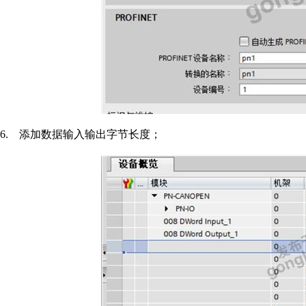
6.
添加数据输入输出字节长度；