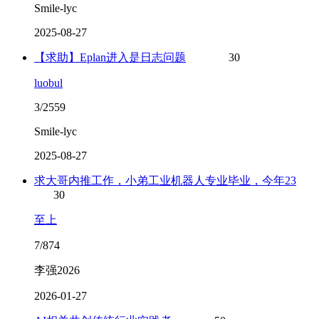
Smile-lyc
2025-08-27
【求助】Eplan进入是日志问题
30
luobul
3/2559
Smile-lyc
2025-08-27
求大哥内推工作，小弟工业机器人专业毕业，今年23
30
至上
7/874
李强2026
2026-01-27