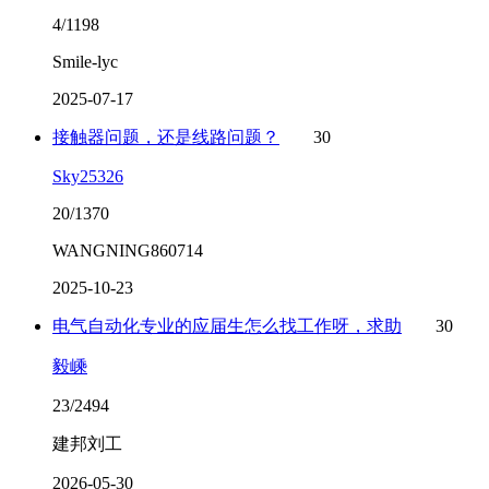
4/1198
Smile-lyc
2025-07-17
接触器问题，还是线路问题？
30
Sky25326
20/1370
WANGNING860714
2025-10-23
电气自动化专业的应届生怎么找工作呀，求助
30
毅嵊
23/2494
建邦刘工
2026-05-30