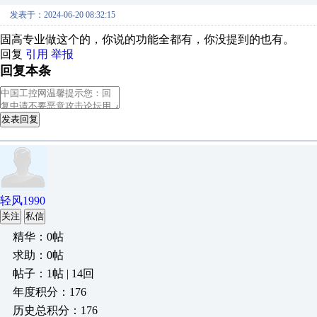
发表于：2024-06-20 08:32:15
固高专业做这个的，你说的功能全都有，你没提到的也有。
回复
引用
举报
回复本条
发表回复
轻风1990
关注
私信
精华：0帖
求助：0帖
帖子：1帖 | 14回
年度积分：176
历史总积分：176