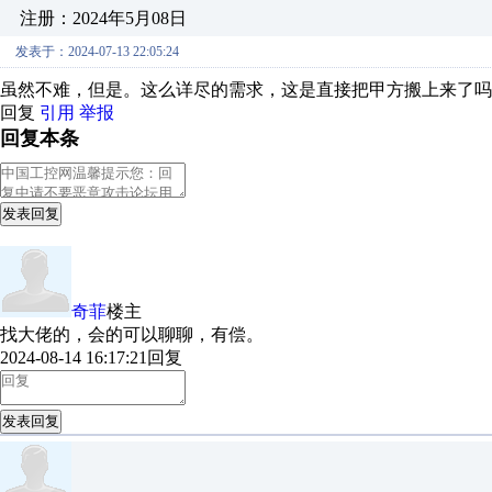
注册：2024年5月08日
发表于：2024-07-13 22:05:24
虽然不难，但是。这么详尽的需求，这是直接把甲方搬上来了吗
回复
引用
举报
回复本条
发表回复
奇菲
楼主
找大佬的，会的可以聊聊，有偿。
2024-08-14 16:17:21
回复
发表回复