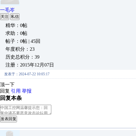
一毛岑
关注
私信
精华：0帖
求助：0帖
帖子：0帖 | 45回
年度积分：23
历史总积分：39
注册：2015年12月07日
发表于：2024-07-22 10:05:17
顶一下
回复
引用
举报
回复本条
发表回复