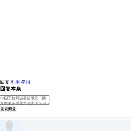
原创推荐
原创推荐
原创推荐
原创推荐
原创推荐
原创推荐
原创
原创推荐
原创推荐
原创推荐
原创推荐
原创推荐
原创推荐
原创
原创推荐
原创推荐
原创推荐
原创推荐
原创推荐
原创推荐
原创
原创推荐
原创推荐
原创推荐
原创推荐
原创推荐
原创推荐
原创
原创推荐
原创推荐
原创推荐
原创推荐
原创推荐
原创推荐
原创
原创推荐
原创推荐
原创推荐
原创推荐
原创推荐
原创推荐
原创
原创推荐
原创推荐
原创推荐
原创推荐
原创推荐
原创推荐
原创
原创推荐
原创推荐
原创推荐
原创推荐
原创推荐
原创推荐
原创
原创推荐
原创推荐
原创推荐
原创推荐
回复
引用
举报
回复本条
发表回复