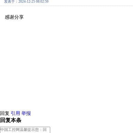
发表于：2024-12-25 08:02:59
感谢分享
原创推荐
原创推荐
原创推荐
原创推荐
原创推荐
原
原创推荐
原创推荐
原创推荐
原创推荐
原创推荐
原创推荐
原创
原创推荐
原创推荐
原创推荐
原创推荐
原创推荐
原创推荐
原创
原创推荐
原创推荐
原创推荐
原创推荐
原创推荐
原创推荐
原创
原创推荐
原创推荐
原创推荐
原创推荐
原创推荐
原创推荐
原创
原创推荐
原创推荐
原创推荐
原创推荐
原创推荐
原创推荐
原创
原创推荐
原创推荐
原创推荐
原创推荐
原创推荐
原创推荐
原创
原创推荐
原创推荐
原创推荐
原创推荐
原创推荐
原创推荐
原创
原创推荐
原创推荐
原创推荐
原创推荐
原创推荐
原创推荐
原创
原创推荐
原创推荐
原创推荐
原创推荐
原创推荐
原创推荐
原创
原创推荐
原创推荐
原创推荐
原创推荐
原创推荐
原创推荐
原创
原创推荐
原创推荐
原创推荐
原创推荐
回复
引用
举报
回复本条