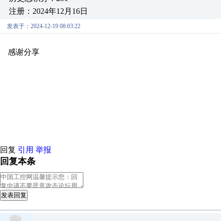
注册：2024年12月16日
发表于：2024-12-19 08:03:22
感谢分享
原创推荐
原创推荐
原创推荐
原创推荐
原创推荐
原
原创推荐
原创推荐
原创推荐
原创推荐
原创推荐
原创推荐
原创
原创推荐
原创推荐
原创推荐
原创推荐
原创推荐
原创推荐
原创
原创推荐
原创推荐
原创推荐
原创推荐
原创推荐
原创推荐
原创
原创推荐
原创推荐
原创推荐
原创推荐
原创推荐
原创推荐
原创
原创推荐
原创推荐
原创推荐
原创推荐
原创推荐
原创推荐
原创
回复
引用
举报
回复本条
发表回复