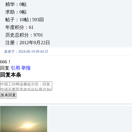
精华：0帖
求助：0帖
帖子：10帖 | 593回
年度积分：61
历史总积分：9701
注册：2012年9月22日
发表于：2024-06-19 09:44:33
666！
回复
引用
举报
回复本条
发表回复