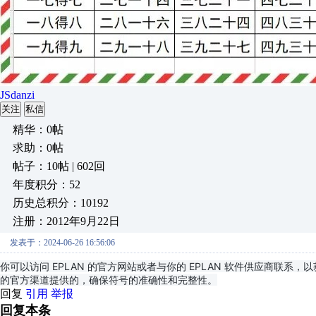
JSdanzi
关注
私信
精华：0帖
求助：0帖
帖子：10帖 | 602回
年度积分：52
历史总积分：10192
注册：2012年9月22日
发表于：2024-06-26 16:56:06
你可以访问 EPLAN 的官方网站或者与你的 EPLAN 软件供应商联系
的官方渠道提供的，确保符号的准确性和完整性。
回复
引用
举报
回复本条