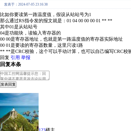
发表于：2024-07-05 23:16:38
比如你要读第一路温度值，假设从站站号为1
那么通过RS指令发的报文就是：01 04 00 00 00 01 ** **
其中01是从站站号
04是功能块，读输入寄存器的
00 00是寄存器地址，也就是第一路温度值的寄存器实际地址
00 01是要读的寄存器数量，这里只读1路
** **是CRC校验，这个可以手动计算，也可以自己编写CR
回复
引用
举报
回复本条
发表回复
123
楼主