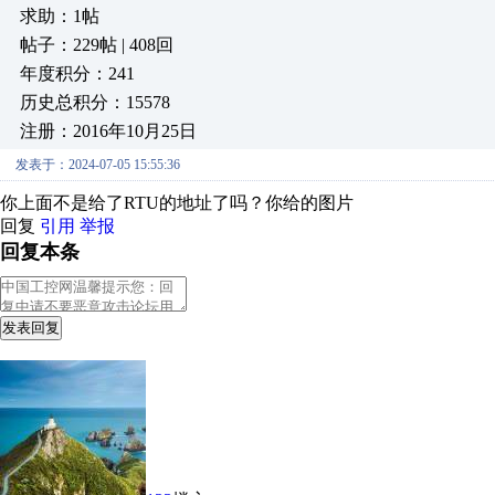
求助：1帖
帖子：229帖 | 408回
年度积分：241
历史总积分：15578
注册：2016年10月25日
发表于：2024-07-05 15:55:36
你上面不是给了RTU的地址了吗？你给的图片
回复
引用
举报
回复本条
发表回复