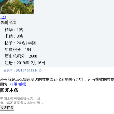
123
关注
私信
精华：1帖
求助：3帖
帖子：24帖 | 44回
年度积分：194
历史总积分：2608
注册：2019年12月16日
发表于：2024-07-05 15:14:15
还有就是怎么知道发送的数据给到仪表的哪个地址，还有接收的数
回复
引用
举报
回复本条
发表回复