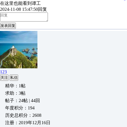
在这里也能看到谭工
2024-11-08 15:47:50
回复
发表回复
123
关注
私信
精华：1帖
求助：3帖
帖子：24帖 | 44回
年度积分：194
历史总积分：2608
注册：2019年12月16日