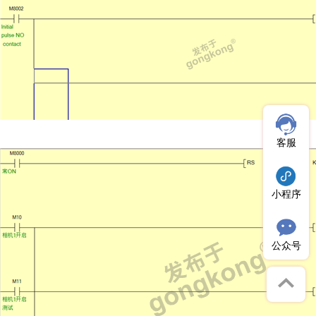
客服
小程序
公众号