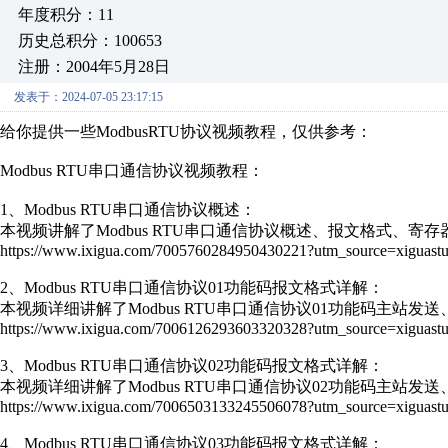
年度积分：11
历史总积分：100653
注册：2004年5月28日
发表于：2024-07-05 23:17:15
给你提供一些ModbusRTU协议视频教程，仅供参考：
Modbus RTU串口通信协议视频教程：
1、Modbus RTU串口通信协议概述：
本视频讲解了Modbus RTU串口通信协议概述、报文格式、
https://www.ixigua.com/7005760284950430221?utm_source=xiguastu
2、Modbus RTU串口通信协议01功能码报文格式详解：
本视频详细讲解了Modbus RTU串口通信协议01功能码主站发
https://www.ixigua.com/7006126293603320328?utm_source=xiguastu
3、Modbus RTU串口通信协议02功能码报文格式详解：
本视频详细讲解了Modbus RTU串口通信协议02功能码主站发
https://www.ixigua.com/7006503133245506078?utm_source=xiguastu
4、Modbus RTU串口通信协议03功能码报文格式详解：