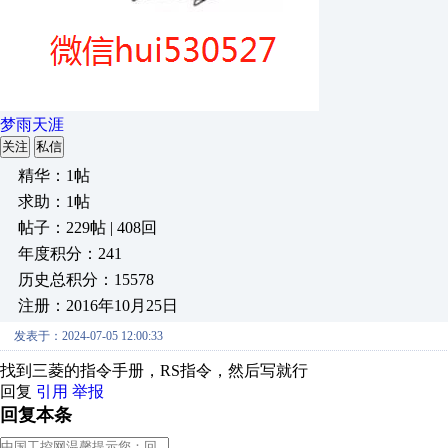
梦雨天涯
关注
私信
精华：1帖
求助：1帖
帖子：229帖 | 408回
年度积分：241
历史总积分：15578
注册：2016年10月25日
发表于：2024-07-05 12:00:33
找到三菱的指令手册，RS指令，然后写就行
回复
引用
举报
回复本条