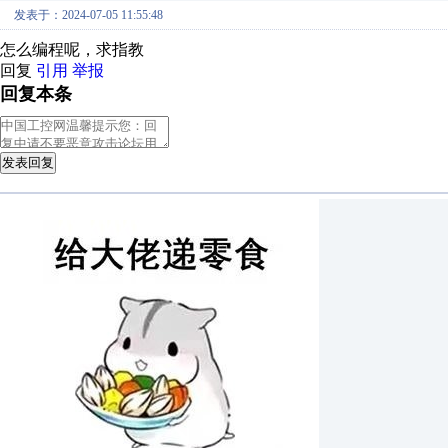
发表于：2024-07-05 11:55:48
怎么编程呢，求指教
回复
引用
举报
回复本条
发表回复