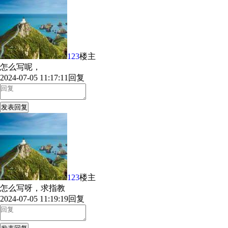
123
楼主
怎么写呢，
2024-07-05 11:17:11
回复
发表回复
123
楼主
怎么写呀，求指教
2024-07-05 11:19:19
回复