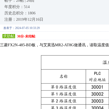
帖子：20帖 | 26回
年度积分：514
历史总积分：1806
注册：2019年12月16日
发表于：2024-07-05 10:33:29
求助帖
30分-未结帖
三菱FX2N-485-BD板，与艾莫迅MR2-AT8G做通讯，读取温