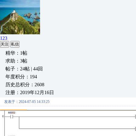
123
关注
私信
精华：1帖
求助：3帖
帖子：24帖 | 44回
年度积分：194
历史总积分：2608
注册：2019年12月16日
发表于：2024-07-05 14:33:25