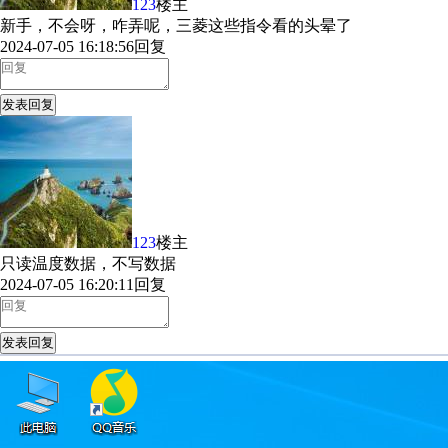
123
楼主
新手，不会呀，咋弄呢，三菱这些指令看的头晕了
2024-07-05 16:18:56
回复
发表回复
123
楼主
只读温度数据，不写数据
2024-07-05 16:20:11
回复
发表回复