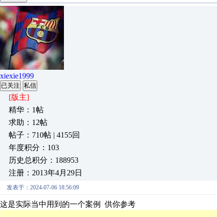
xiexie1999
已关注
私信
[版主]
精华：1帖
求助：12帖
帖子：710帖 | 4155回
年度积分：103
历史总积分：188953
注册：2013年4月29日
发表于：2024-07-06 18:56:09
这是实际当中用到的一个案例 供你参考