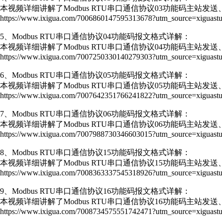
本视频详细讲解了Modbus RTU串口通信协议03功能码主站发
https://www.ixigua.com/7006860147595313678?utm_source=xiguastu
5、Modbus RTU串口通信协议04功能码报文格式详解：
本视频详细讲解了Modbus RTU串口通信协议04功能码主站发
https://www.ixigua.com/7007250330140279303?utm_source=xiguastu
6、Modbus RTU串口通信协议05功能码报文格式详解：
本视频详细讲解了Modbus RTU串口通信协议05功能码主站发
https://www.ixigua.com/7007642351766241822?utm_source=xiguastu
7、Modbus RTU串口通信协议06功能码报文格式详解：
本视频详细讲解了Modbus RTU串口通信协议06功能码主站发
https://www.ixigua.com/7007988730346603015?utm_source=xiguastu
8、Modbus RTU串口通信协议15功能码报文格式详解：
本视频详细讲解了Modbus RTU串口通信协议15功能码主站发
https://www.ixigua.com/7008363337545318926?utm_source=xiguastu
9、Modbus RTU串口通信协议16功能码报文格式详解：
本视频详细讲解了Modbus RTU串口通信协议16功能码主站发
https://www.ixigua.com/7008734575551742471?utm_source=xiguastu