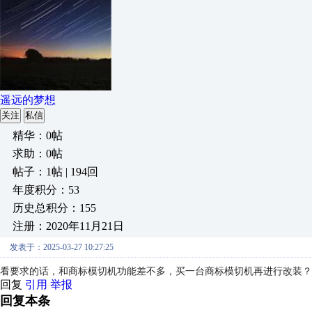
遥远的梦想
关注
私信
精华：0帖
求助：0帖
帖子：1帖 | 194回
年度积分：53
历史总积分：155
注册：2020年11月21日
发表于：2025-03-27 10:27:25
看要求的话，和商标模切机功能差不多，买一台商标模切机再进行改装？
回复
引用
举报
回复本条