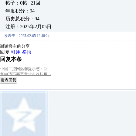
帖子：0帖 | 21回
年度积分：94
历史总积分：94
注册：2025年2月05日
发表于：2025-02-05 12:48:24
谢谢楼主的分享
回复
引用
举报
回复本条
发表回复