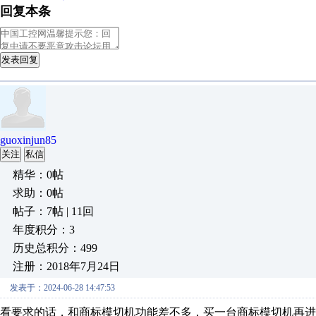
回复本条
发表回复
guoxinjun85
关注
私信
精华：0帖
求助：0帖
帖子：7帖 | 11回
年度积分：3
历史总积分：499
注册：2018年7月24日
发表于：2024-06-28 14:47:53
看要求的话，和商标模切机功能差不多，买一台商标模切机再进