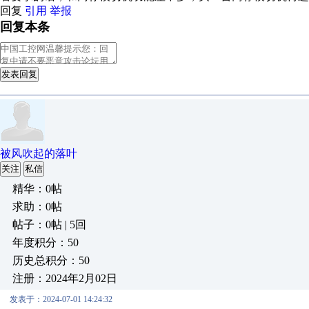
回复
引用
举报
回复本条
发表回复
被风吹起的落叶
关注
私信
精华：0帖
求助：0帖
帖子：0帖 | 5回
年度积分：50
历史总积分：50
注册：2024年2月02日
发表于：2024-07-01 14:24:32