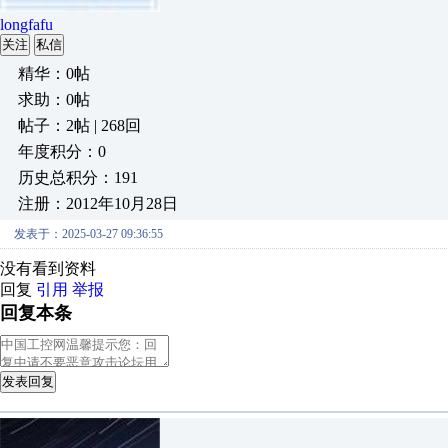
longfafu
关注
私信
精华：0帖
求助：0帖
帖子：2帖 | 268回
年度积分：0
历史总积分：191
注册：2012年10月28日
发表于：2025-03-27 09:36:55
没有看到资料
回复
引用
举报
回复本条
发表回复