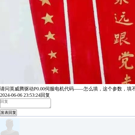
请问英威腾驱动P0.00伺服电机代码——怎么填，这个参数，填
2024-06-06 23:53:24
回复
发表回复