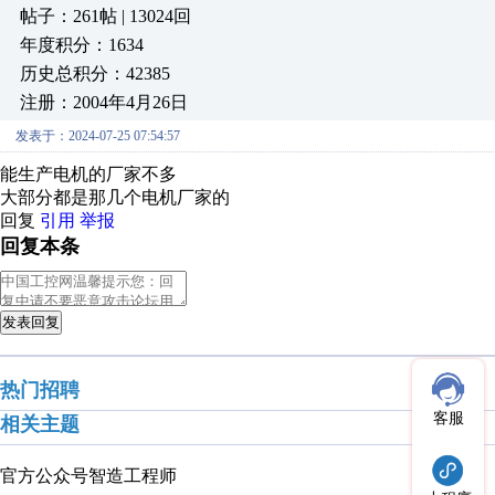
帖子：261帖 | 13024回
年度积分：1634
历史总积分：42385
注册：2004年4月26日
发表于：2024-07-25 07:54:57
能生产电机的厂家不多
大部分都是那几个电机厂家的
回复
引用
举报
回复本条
发表回复
热门招聘
客服
相关主题
官方公众号
智造工程师