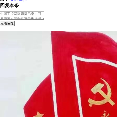
回复本条
发表回复