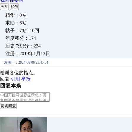
我问你要啥
关注
私信
精华：0帖
求助：6帖
帖子：7帖 | 10回
年度积分：174
历史总积分：224
注册：2019年1月13日
发表于：2024-06-06 23:45:54
谢谢各位的指点。
回复
引用
举报
回复本条
发表回复