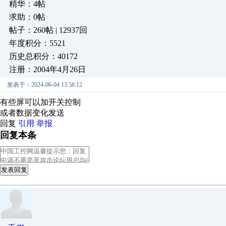
精华：4帖
求助：0帖
帖子：260帖 | 12937回
年度积分：5521
历史总积分：40172
注册：2004年4月26日
发表于：2024-06-04 13:58:12
有些屏可以加开关控制
或者数据变化发送
回复
引用
举报
回复本条
发表回复