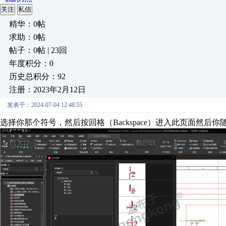
关注
私信
精华：0帖
求助：0帖
帖子：0帖 | 23回
年度积分：0
历史总积分：92
注册：2023年2月12日
发表于：2024-07-04 12:48:55
选择你那个符号，然后按回格（Backspace）进入此页面然后