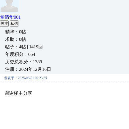
堂清华001
关注
私信
精华：0帖
求助：0帖
帖子：4帖 | 1419回
年度积分：654
历史总积分：1389
注册：2024年12月16日
发表于：2025-03-21 02:23:35
谢谢楼主分享
原创推荐
原创推荐
原创推荐
原创推荐
原创推荐
原创推荐