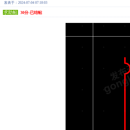
发表于：2024-07-04 07:18:03
求助帖
30分-已结帖