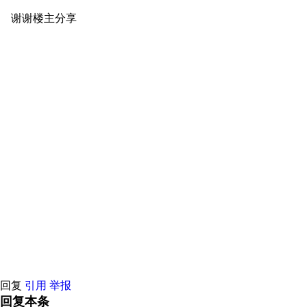
谢谢楼主分享
原创推荐
原创推荐
原创推荐
原创推荐
原创推荐
推荐
原创推荐
原创推荐
原创推荐
原创推荐
原创推荐
原创推荐
推荐
原创推荐
原创推荐
原创推荐
原创推荐
原创推荐
原创推荐
推荐
原创推荐
原创推荐
原创推荐
原创推荐
原创推荐
原创推荐
推荐
原创推荐
原创推荐
原创推荐
原创推荐
原创推荐
原创推荐
推荐
原创推荐
原创推荐
原创推荐
原创推荐
原创推荐
原创推荐
推荐
原创推荐
原创推荐
原创推荐
原创推荐
原创推荐
原创推荐
推荐
原创推荐
原创推荐
原创推荐
原创推荐
原创推荐
原创推荐
推荐
原创推荐
原创推荐
原创推荐
原创推荐
原创推荐
原创推荐
推荐
原创推荐
原创推荐
原创推荐
原创推荐
原创推荐
原创推荐
推荐
原创推荐
原创推荐
原创推荐
原创推荐
原创推荐
原创推荐
推荐
原创推荐
原创推荐
原创推荐
原创推荐
原创推荐
原创推荐
推荐
原创推荐
原创推荐
原创推荐
原创推荐
原创推荐
原创推荐
推荐
原创推荐
原创推荐
原创推荐
原创推荐
原创推荐
原创推荐
推荐
原创推荐
原创推荐
原创推荐
原创推荐
原创推荐
原创推荐
推荐
原创推荐
原创推荐
原创推荐
原创推荐
原创推荐
原创推荐
回复
引用
举报
回复本条