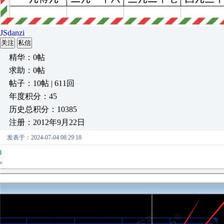
JSdanzi
关注
私信
精华：0帖
求助：0帖
帖子：10帖 | 611回
年度积分：45
历史总积分：10385
注册：2012年9月22日
发表于：2024-07-04 08:29:18