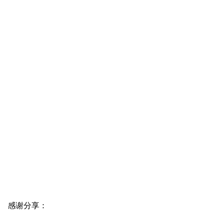
原创推荐
原创推荐
原创推荐
原创推荐
原创推荐
原创推荐
原创推荐
原创推荐
原创推荐
原创推荐
原创推荐
原创推荐
原创推荐
原创推荐
原创推荐
原创推荐
原创推荐
原创推荐
原创推荐
感谢分享：
原创推荐
原创推荐
原创推荐
原创推荐
原创推荐
荐
原创推荐
原创推荐
原创推荐
原创推荐
原创推荐
原创推荐
原