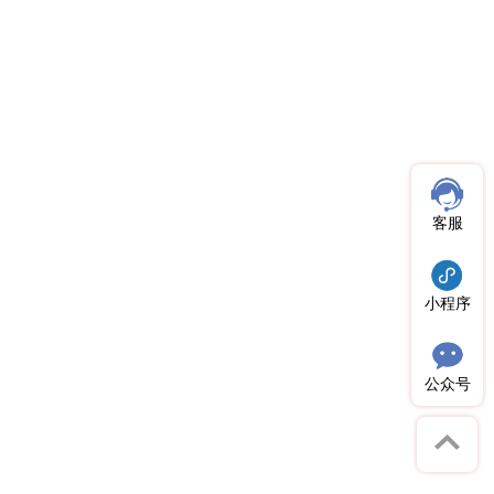
原创推荐
原创推荐
原创推荐
原创推荐
原创推荐
原创推荐
原创推荐
原创推荐
原创推荐
客服
原创推荐
原创推荐
原创推荐
原创推荐
小程序
原创推荐
原创推荐
原创推荐
公众号
原创推荐
原创推荐
原创推荐
原创推荐
原创推荐