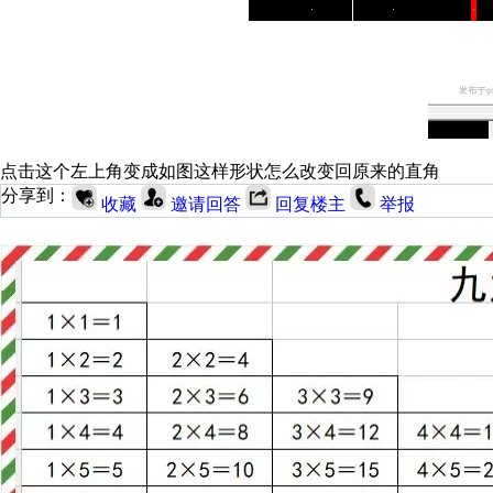
点击这个左上角变成如图这样形状怎么改变回原来的直角
分享到：
收藏
邀请回答
回复楼主
举报