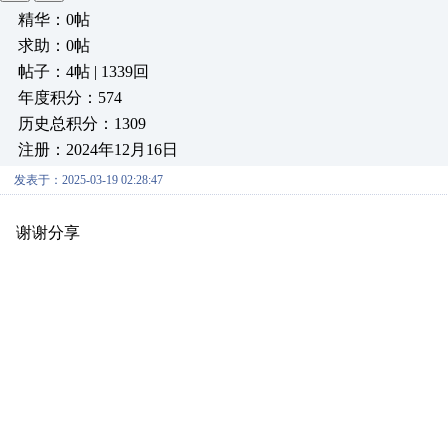
精华：0帖
求助：0帖
帖子：4帖 | 1339回
年度积分：574
历史总积分：1309
注册：2024年12月16日
发表于：2025-03-19 02:28:47
谢谢分享
原创推荐
原创推荐
原创推荐
原创推荐
原创推荐
原创推荐
原创推荐
原创推荐
原创推荐
原创推荐
原创推荐