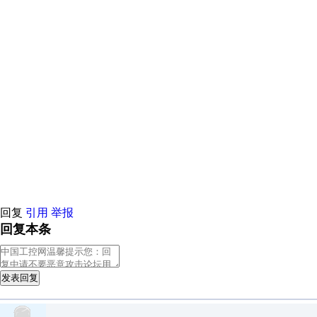
荐
原创推荐
原创推荐
原创推荐
原创推荐
原创推荐
原创推荐
原
荐
原创推荐
原创推荐
原创推荐
原创推荐
原创推荐
原创推荐
原
荐
原创推荐
原创推荐
原创推荐
原创推荐
原创推荐
原创推荐
原
荐
原创推荐
原创推荐
原创推荐
原创推荐
原创推荐
原创推荐
原
荐
原创推荐
原创推荐
原创推荐
原创推荐
原创推荐
原创推荐
原
荐
原创推荐
原创推荐
原创推荐
原创推荐
原创推荐
原创推荐
原
荐
原创推荐
原创推荐
原创推荐
原创推荐
原创推荐
原创推荐
原
荐
原创推荐
原创推荐
原创推荐
原创推荐
原创推荐
原创推荐
原
荐
原创推荐
原创推荐
原创推荐
原创推荐
原创推荐
原创推荐
原
荐
原创推荐
原创推荐
原创推荐
原创推荐
原创推荐
原创推荐
原
荐
原创推荐
原创推荐
原创推荐
原创推荐
原创推荐
原创推荐
原
荐
原创推荐
原创推荐
原创推荐
原创推荐
原创推荐
原创推荐
原
回复
引用
举报
回复本条
发表回复