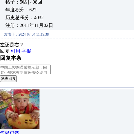
帖子：5帖 | 408回
年度积分：622
历史总积分：4032
注册：2011年11月02日
发表于：2024-07-04 11:19:38
左还是右？
回复
引用
举报
回复本条
发表回复
气温仍然