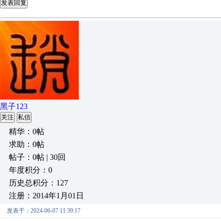
发表回复
黑子123
关注
私信
精华：0帖
求助：0帖
帖子：0帖 | 30回
年度积分：0
历史总积分：127
注册：2014年1月01日
发表于：2024-06-07 11:39:17