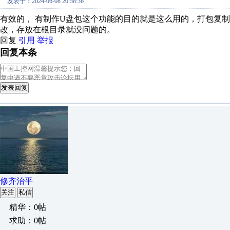
发表于：2024-06-08 20:58:36
有效的， 有制作U盘包这个功能的目的就是这么用的，打包复
改，存放在根目录就没问题的。
回复
引用
举报
回复本条
发表回复
修齐治平
关注
私信
精华：0帖
求助：0帖