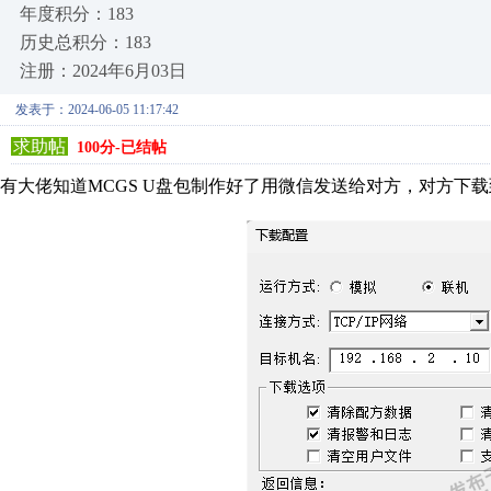
年度积分：183
历史总积分：183
注册：2024年6月03日
发表于：2024-06-05 11:17:42
求助帖
100分-已结帖
有大佬知道MCGS U盘包制作好了用微信发送给对方，对方下