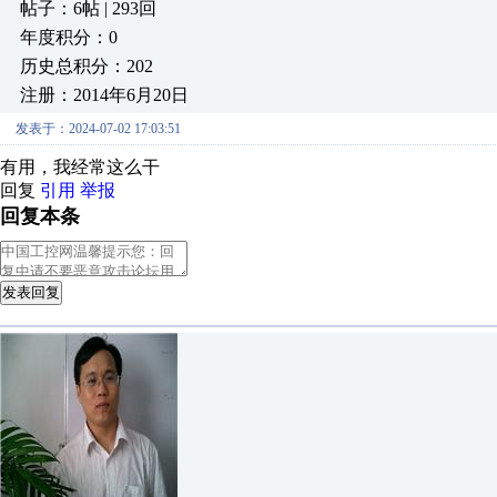
帖子：6帖 | 293回
年度积分：0
历史总积分：202
注册：2014年6月20日
发表于：2024-07-02 17:03:51
有用，我经常这么干
回复
引用
举报
回复本条
发表回复