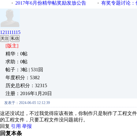
2017年6月份精华帖奖励发放公告
有奖专题讨论：伺服选择的
·
·
121111115
关注
私信
[版主]
精华：0帖
求助：0帖
帖子：3帖 | 531回
年度积分：5382
历史总积分：32315
注册：2016年1月20日
发表于：2024-06-05 12:12:39
这还没试过，不过我觉得应该有效，你制作只是制作了工程文
的工程文件，只要工程文件没问题就行。
回复
引用
举报
回复本条