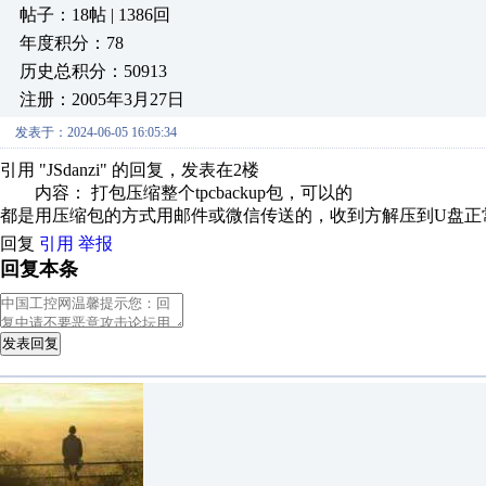
帖子：18帖 | 1386回
年度积分：78
历史总积分：50913
注册：2005年3月27日
发表于：2024-06-05 16:05:34
引用 "JSdanzi" 的回复，发表在2楼
内容： 打包压缩整个tpcbackup包，可以的
都是用压缩包的方式用邮件或微信传送的，收到方解压到U盘正
回复
引用
举报
回复本条
发表回复