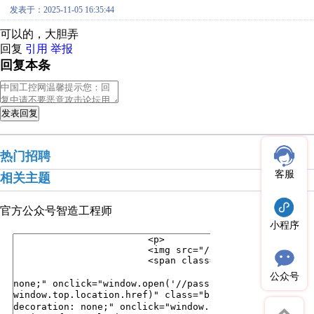
发表于：2025-11-05 16:35:44
可以的，大胆弄
回复
引用
举报
回复本条
发表回复
热门招聘
客服
相关主题
官方公众号
智造工程师
小程序
公众号