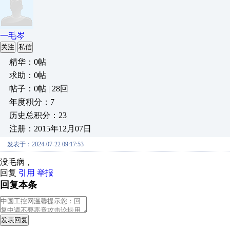
一毛岑
关注
私信
精华：0帖
求助：0帖
帖子：0帖 | 28回
年度积分：7
历史总积分：23
注册：2015年12月07日
发表于：2024-07-22 09:17:53
没毛病，
回复
引用
举报
回复本条
发表回复