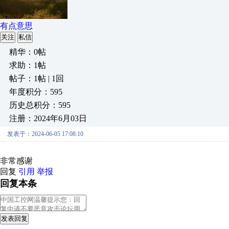
有点意思
关注
私信
精华：0帖
求助：1帖
帖子：1帖 | 1回
年度积分：595
历史总积分：595
注册：2024年6月03日
发表于：2024-06-05 17:08:10
非常感谢
回复
引用
举报
回复本条
发表回复