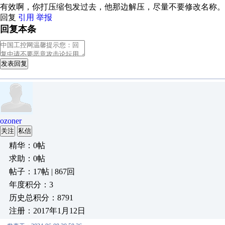
有效啊，你打压缩包发过去，他那边解压，尽量不要修改名称。
回复
引用
举报
回复本条
发表回复
ozoner
关注
私信
精华：0帖
求助：0帖
帖子：17帖 | 867回
年度积分：3
历史总积分：8791
注册：2017年1月12日