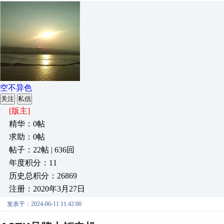
空不异色
关注
私信
[版主]
精华：0帖
求助：0帖
帖子：22帖 | 636回
年度积分：11
历史总积分：26869
注册：2020年3月27日
发表于：2024-06-11 11:42:00