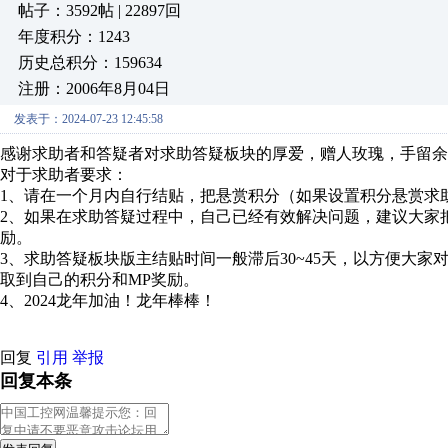
帖子：3592帖 | 22897回
年度积分：1243
历史总积分：159634
注册：2006年8月04日
发表于：2024-07-23 12:45:58
感谢求助者和答疑者对求助答疑板块的厚爱，赠人玫瑰，手留余
对于求助者要求：
1、请在一个月内自行结贴，把悬赏积分（如果设置积分悬赏求
2、如果在求助答疑过程中，自己已经有效解决问题，建议大家
励。
3、求助答疑板块版主结贴时间一般滞后30~45天，以方便大
取到自己的积分和MP奖励。
4、2024龙年加油！龙年棒棒！
回复
引用
举报
回复本条