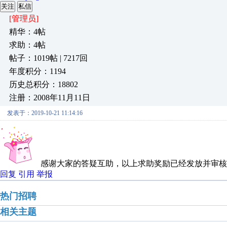
关注
私信
[管理员]
精华：4帖
求助：4帖
帖子：1019帖 | 7217回
年度积分：1194
历史总积分：18802
注册：2008年11月11日
发表于：2019-10-21 11:14:16
感谢大家的答疑互助，以上求助奖励已经发放并审核
回复
引用
举报
热门招聘
相关主题