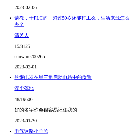
2023-02-06
请教，干PLC的，超过50岁还能打工么，生活来源怎么
办？
清苦人
15/3125
sunware200265
2023-02-01
热继电器在星三角启动电路中的位置
浮尘落地
48/19606
好的名字你会很容易记住我的
2023-01-30
电气迷路小羊羔