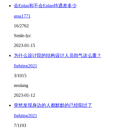
会Eplan和不会Eplan待遇差多少
assa1771
16/2762
Smile-lyc
2023-01-15
为什么设计院的结构设计人员怨气这么重？
fighting2021
3/1015
neulang
2023-01-12
突然发现身边的人都默默的已经阳过了
fighting2021
7/1193