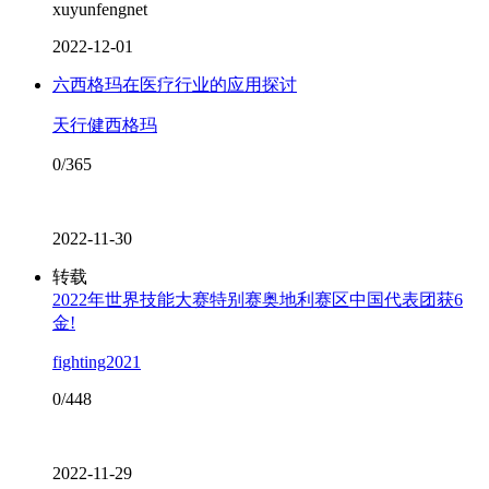
xuyunfengnet
2022-12-01
六西格玛在医疗行业的应用探讨
天行健西格玛
0/365
2022-11-30
转载
2022年世界技能大赛特别赛奥地利赛区中国代表团获6
金!
fighting2021
0/448
2022-11-29