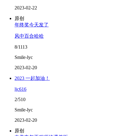
2023-02-22
原创
年终奖今天发了
风中百合哈哈
8/1113
Smile-lyc
2023-02-20
2023 一起加油！
ljc616
2/510
Smile-lyc
2023-02-20
原创