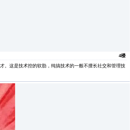
4楼
人才。这是技术控的软肋，纯搞技术的一般不擅长社交和管理技