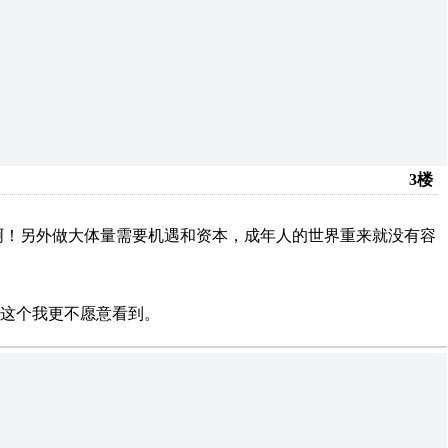
3楼
！另外做大体量需要机遇和资本，成年人的世界重来就没有容
这个我更不愿意看到。