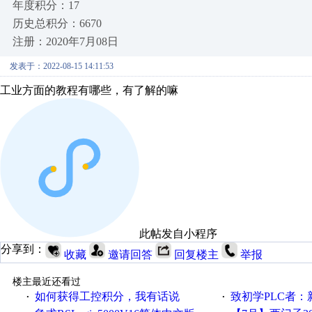
年度积分：17
历史总积分：6670
注册：2020年7月08日
发表于：2022-08-15 14:11:53
工业方面的教程有哪些，有了解的嘛
此帖发自小程序
分享到：
收藏
邀请回答
回复楼主
举报
楼主最近还看过
如何获得工控积分，我有话说
致初学PLC者：新人学
·
·