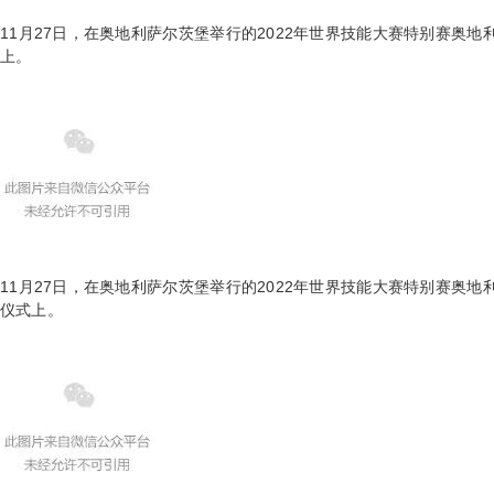
11月27日，在奥地利萨尔茨堡举行的2022年世界技能大赛特别赛奥
上。
11月27日，在奥地利萨尔茨堡举行的2022年世界技能大赛特别赛奥
仪式上。