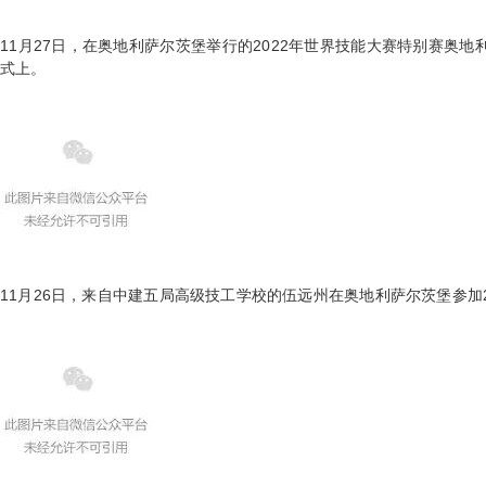
11月27日，在奥地利萨尔茨堡举行的2022年世界技能大赛特别赛奥
式上。
11月26日，来自中建五局高级技工学校的伍远州在奥地利萨尔茨堡参加