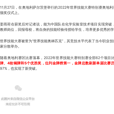
11月27日，在奥地利萨尔茨堡举行的2022年世界技能大赛特别赛奥地
颁奖仪式上。
姜雨荷在获奖后对记者说，能为中国队在化学实验室技术项目实现突破
教师岗位，回报母校，将自身的技能经验传授给学生，培养更多优秀的学
世界技能大赛被誉为“世界技能奥林匹克”，其竞技水平代表了当今职业技能
家分散举办。
随着奥地利赛区比赛落幕，2022年世界技能大赛特别赛全部62个项目
牌、4枚铜牌和5个优胜奖，位列金牌榜第一，金牌总数刷新单届比赛
97%，也实现了新突破。