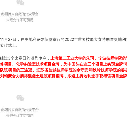
11月27日，在奥地利萨尔茨堡举行的2022年世界技能大赛特别赛奥地
奖仪式上。
经过3个比赛日的激烈争夺，
上海第二工业大学的朱珂、宁波技师学院的
修项目、化学实验室技术项目金牌，为中国队在这三个项目上实现金牌“
队该项目的三连冠。江苏省盐城技师学院的余守安和铁岭技师学院的姜
刘锦豪合力摘得混凝土建筑项目铜牌，东道主奥地利选手获得该项目金牌