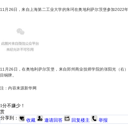
11月26日，来自上海第二工业大学的朱珂在奥地利萨尔茨堡参加202
11月26日，在奥地利萨尔茨堡，来自郑州商业技师学院的张阳光（右
目铜牌。
注：内容来源新华网
1分不嫌少！
赏
分享到：
收藏
邀请回答
回复楼主
举报