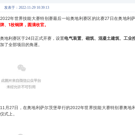
发表于：2022-11-29 10:39:13
2022年世界技能大赛特别赛最后一站奥地利赛区的比赛27日在奥地利
牌、1枚铜牌，圆满收官。
奥地利赛区于24日正式开赛，设置
电气装置、砌筑、混凝土建筑、工业
加了全部项目的角逐。
11月27日，在奥地利萨尔茨堡举行的2022年世界技能大赛特别赛奥地
仪式上。