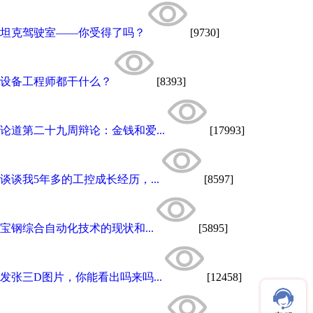
坦克驾驶室——你受得了吗？
[9730]
设备工程师都干什么？
[8393]
论道第二十九周辩论：金钱和爱...
[17993]
谈谈我5年多的工控成长经历，...
[8597]
宝钢综合自动化技术的现状和...
[5895]
发张三D图片，你能看出吗来吗...
[12458]