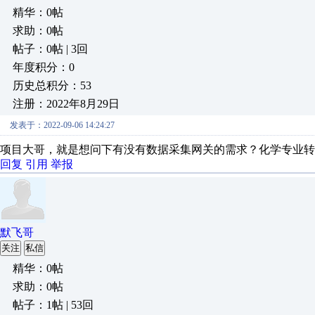
精华：0帖
求助：0帖
帖子：0帖 | 3回
年度积分：0
历史总积分：53
注册：2022年8月29日
发表于：2022-09-06 14:24:27
项目大哥，就是想问下有没有数据采集网关的需求？化学专业转
回复
引用
举报
默飞哥
关注
私信
精华：0帖
求助：0帖
帖子：1帖 | 53回