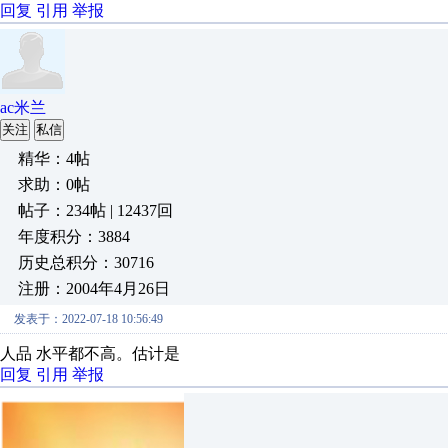
回复
引用
举报
ac米兰
关注
私信
精华：4帖
求助：0帖
帖子：234帖 | 12437回
年度积分：3884
历史总积分：30716
注册：2004年4月26日
发表于：2022-07-18 10:56:49
人品 水平都不高。估计是
回复
引用
举报