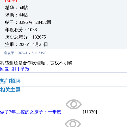
[版主]
精华：54帖
求助：44帖
帖子：3396帖 | 28452回
年度积分：1038
历史总积分：132675
注册：2006年4月25日
发表于：2022-11-15 11:53:20
我感觉还是合作没理顺，责权不明确
回复
引用
举报
热门招聘
相关主题
做了3年工控的女孩子下一步该...
[11320]