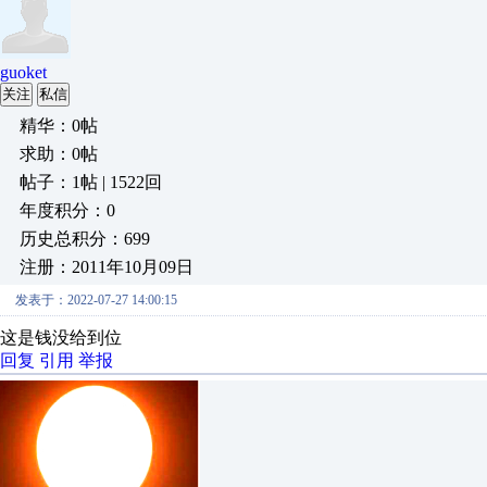
guoket
关注
私信
精华：0帖
求助：0帖
帖子：1帖 | 1522回
年度积分：0
历史总积分：699
注册：2011年10月09日
发表于：2022-07-27 14:00:15
这是钱没给到位
回复
引用
举报