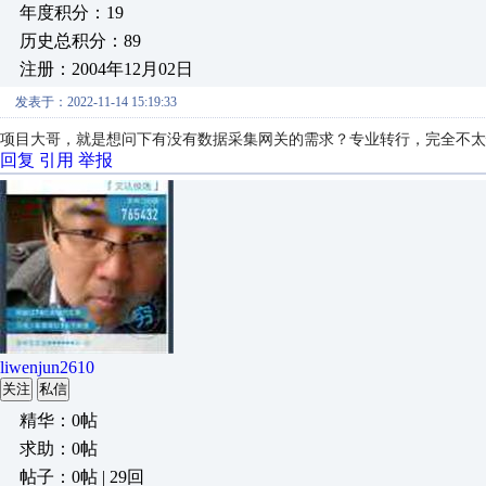
年度积分：19
历史总积分：89
注册：2004年12月02日
发表于：2022-11-14 15:19:33
项目大哥，就是想问下有没有数据采集网关的需求？专业转行，完全不太
回复
引用
举报
liwenjun2610
关注
私信
精华：0帖
求助：0帖
帖子：0帖 | 29回