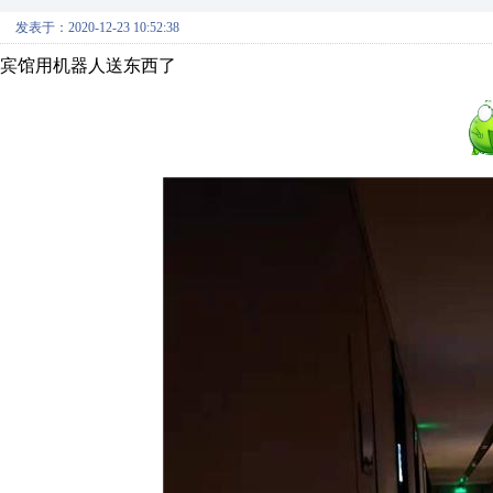
发表于：2020-12-23 10:52:38
宾馆用机器人送东西了