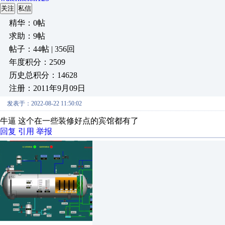
关注
私信
精华：0帖
求助：9帖
帖子：44帖 | 356回
年度积分：2509
历史总积分：14628
注册：2011年9月09日
发表于：2022-08-22 11:50:02
牛逼 这个在一些装修好点的宾馆都有了
回复
引用
举报