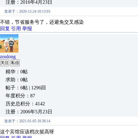
注册：2016年4月23日
发表于：2020-12-24 10:13:03
不错，节省服务号了，还避免交叉感染
回复
引用
举报
zoulong
关注
私信
精华：0帖
求助：0帖
帖子：6帖 | 1296回
年度积分：87
历史总积分：4142
注册：2006年5月23日
发表于：2021-01-05 10:38:14
这个宾馆应该档次挺高呀