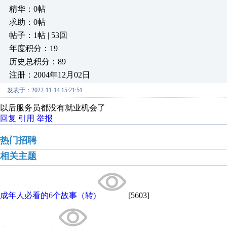
精华：0帖
求助：0帖
帖子：1帖 | 53回
年度积分：19
历史总积分：89
注册：2004年12月02日
发表于：2022-11-14 15:21:51
以后服务员都没有就业机会了
回复
引用
举报
热门招聘
相关主题
成年人必看的6个故事（转)
[5603]