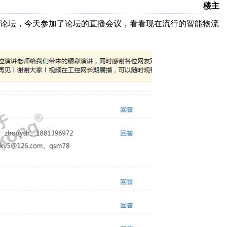
楼主
看论坛，今天参加了论坛的直播会议，看看现在流行的智能物流