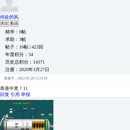
何处的风
关注
私信
精华：0帖
求助：3帖
帖子：16帖 | 423回
年度积分：54
历史总积分：14371
注册：2020年3月27日
发表于：2022-05-20 15:51:18
恭喜中奖！11
回复
引用
举报