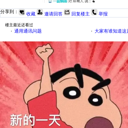
分享到：
收藏
邀请回答
回复楼主
举报
楼主最近还看过
通用通讯问题
大家有谁知道这
·
·