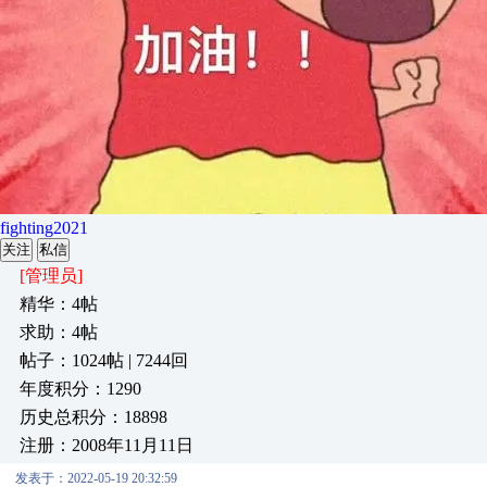
fighting2021
关注
私信
[管理员]
精华：4帖
求助：4帖
帖子：1024帖 | 7244回
年度积分：1290
历史总积分：18898
注册：2008年11月11日
发表于：2022-05-19 20:32:59