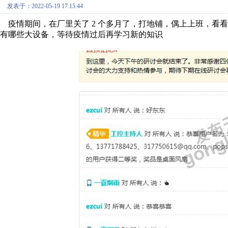
发表于：2022-05-19 17:15:44
疫情期间，在厂里关了 2 个多月了，打地铺，偶上上班，看
有哪些大设备，等待疫情过后再学习新的知识