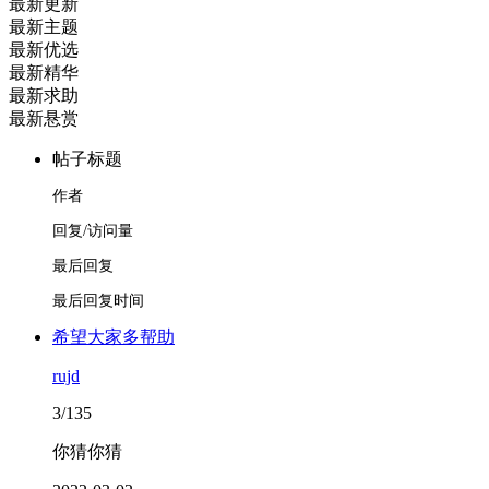
最新更新
最新主题
最新优选
最新精华
最新求助
最新悬赏
帖子标题
作者
回复/访问量
最后回复
最后回复时间
希望大家多帮助
rujd
3/135
你猜你猜