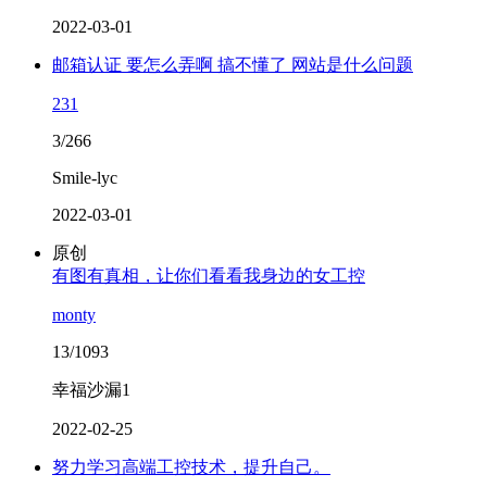
2022-03-01
邮箱认证 要怎么弄啊 搞不懂了 网站是什么问题
231
3/266
Smile-lyc
2022-03-01
原创
有图有真相，让你们看看我身边的女工控
monty
13/1093
幸福沙漏1
2022-02-25
努力学习高端工控技术，提升自己。