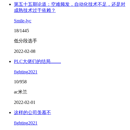
第五十五期论道：空难频发，自动化技术不足，还是对
成熟技术过于依赖？
Smile-lyc
18/1445
低分段选手
2022-02-08
PLC大佬们的结局.........
fighting2021
10/958
ac米兰
2022-02-01
这样的公司羡慕不
fighting2021