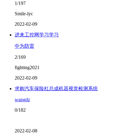
1/197
Smile-lyc
2022-02-09
进来工控网学习学习
中为防雷
2/169
fighting2021
2022-02-09
求购汽车保险杠总成机器视觉检测系统
wangdz
0/182
2022-02-08