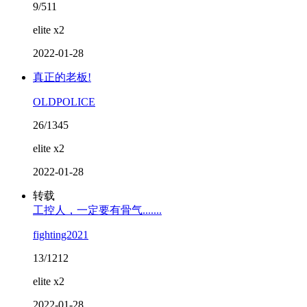
9/511
elite x2
2022-01-28
真正的老板!
OLDPOLICE
26/1345
elite x2
2022-01-28
转载
工控人，一定要有骨气.......
fighting2021
13/1212
elite x2
2022-01-28