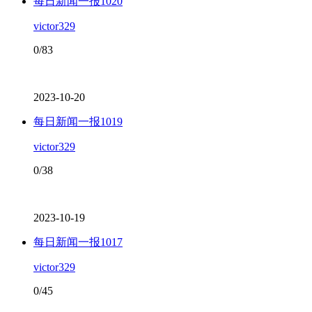
每日新闻一报1020
victor329
0/83
2023-10-20
每日新闻一报1019
victor329
0/38
2023-10-19
每日新闻一报1017
victor329
0/45