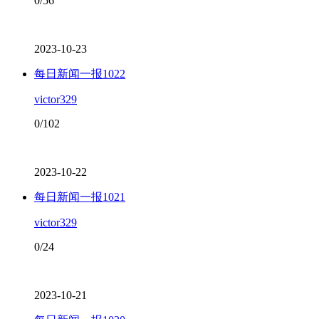
0/56
2023-10-23
每日新闻一报1022
victor329
0/102
2023-10-22
每日新闻一报1021
victor329
0/24
2023-10-21