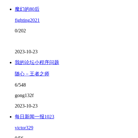
魔幻的80后
fighting2021
0/202
2023-10-23
我的论坛小程序问题
随心－王者之师
6/548
gong132f
2023-10-23
每日新闻一报1023
victor329