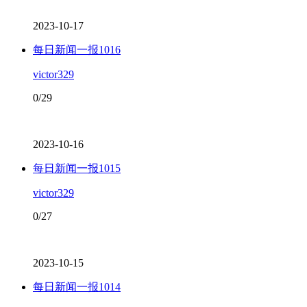
2023-10-17
每日新闻一报1016
victor329
0/29
2023-10-16
每日新闻一报1015
victor329
0/27
2023-10-15
每日新闻一报1014