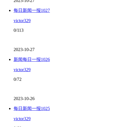
2023-10-27
每日新闻一报1027
victor329
0/113
2023-10-27
新闻每日一报1026
victor329
0/72
2023-10-26
每日新闻一报1025
victor329