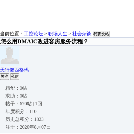
当前位置：
工控论坛
>
职场人生
>
社会杂谈
我要发帖
怎么用DMAIC改进客房服务流程？
天行健西格玛
关注
私信
精华：0帖
求助：0帖
帖子：670帖 | 1回
年度积分：110
历史总积分：1823
注册：2020年8月07日