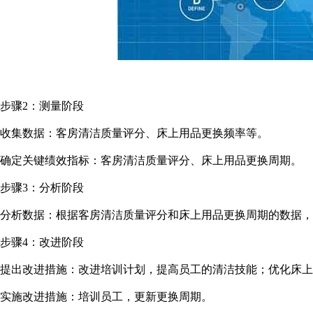
步骤2：测量阶段
收集数据：客房清洁质量评分、床上用品更换频率等。
确定关键绩效指标：客房清洁质量评分、床上用品更换周期。
步骤3：分析阶段
分析数据：根据客房清洁质量评分和床上用品更换周期的数据，
步骤4：改进阶段
提出改进措施：改进培训计划，提高员工的清洁技能；优化床上
实施改进措施：培训员工，更新更换周期。