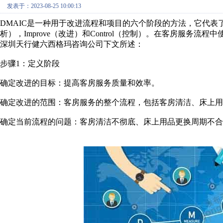
发表于：2023-08-25 10:00:13
DMAIC是一种用于改进流程和项目的六个阶段的方法，它代表了以下步骤
析），Improve（改进）和Control（控制）。在客房服务
深圳天行健六西格玛咨询公司下文所述：
步骤1：定义阶段
确定改进的目标：提高客房服务质量和效率。
确定改进的范围：客房服务的整个流程，包括客房清洁、床上用
确定当前流程的问题：客房清洁不彻底、床上用品更换周期不合