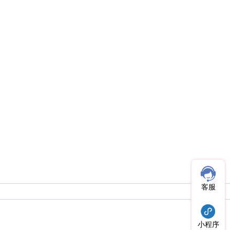
客服
小程序