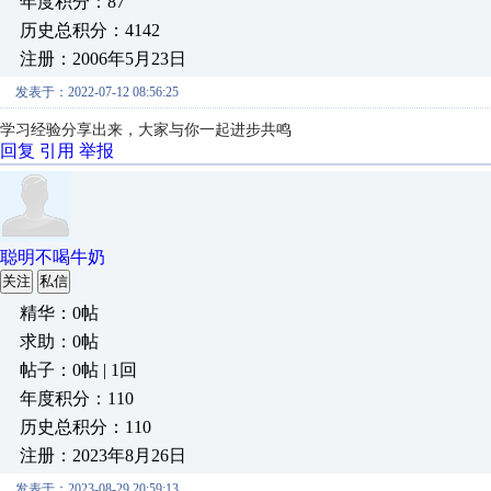
年度积分：87
历史总积分：4142
注册：2006年5月23日
发表于：2022-07-12 08:56:25
学习经验分享出来，大家与你一起进步共鸣
回复
引用
举报
聪明不喝牛奶
关注
私信
精华：0帖
求助：0帖
帖子：0帖 | 1回
年度积分：110
历史总积分：110
注册：2023年8月26日
发表于：2023-08-29 20:59:13