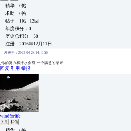
精华：0帖
求助：0帖
帖子：1帖 | 12回
年度积分：0
历史总积分：58
注册：2016年12月11日
发表于：2022-04-28 14:49:56
,你的努力和汗水会有 一个满意的结果
回复
引用
举报
windforlife
关注
私信
精华：0帖