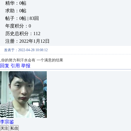
精华：0帖
求助：0帖
帖子：0帖 | 83回
年度积分：0
历史总积分：112
注册：2022年1月12日
发表于：2022-04-28 10:08:12
,你的努力和汗水会有 一个满意的结果
回复
引用
举报
李宗鉴
关注
私信