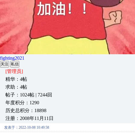
fighting2021
关注
私信
[管理员]
精华：4帖
求助：4帖
帖子：1024帖 | 7244回
年度积分：1290
历史总积分：18898
注册：2008年11月11日
发表于：2022-10-08 10:49:58