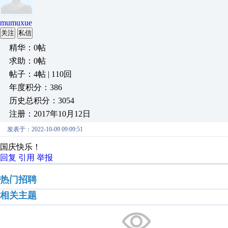
mumuxue
关注
私信
精华：0帖
求助：0帖
帖子：4帖 | 110回
年度积分：386
历史总积分：3054
注册：2017年10月12日
发表于：2022-10-09 09:09:51
国庆快乐！
回复
引用
举报
热门招聘
相关主题