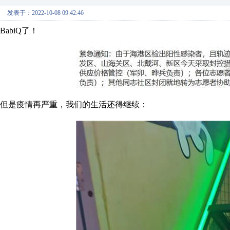
发表于：2022-10-08 09:42:46
BabiQ了！
但是疫情再严重，我们的生活还得继续：