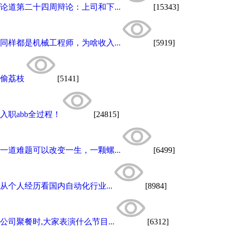
论道第二十四周辩论：上司和下...
[15343]
同样都是机械工程师，为啥收入...
[5919]
偷荔枝
[5141]
入职abb全过程！
[24815]
一道难题可以改变一生，一颗螺...
[6499]
从个人经历看国内自动化行业...
[8984]
公司聚餐时,大家表演什么节目...
[6312]