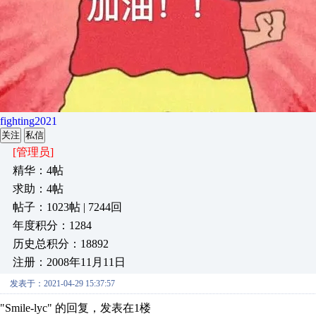
fighting2021
关注
私信
[管理员]
精华：4帖
求助：4帖
帖子：1023帖 | 7244回
年度积分：1284
历史总积分：18892
注册：2008年11月11日
发表于：2021-04-29 15:37:57
"Smile-lyc" 的回复，发表在1楼