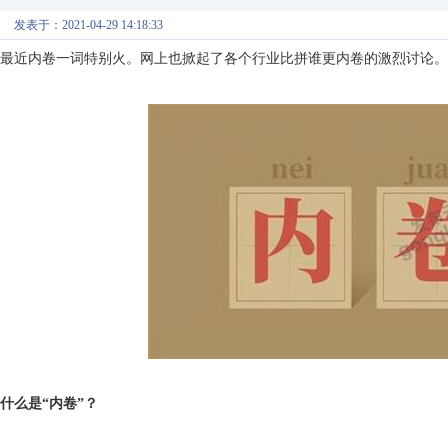
发表于：2021-04-29 14:18:33
最近内卷一词特别火。网上也掀起了各个行业比拼谁更内卷的激烈讨论。
什么是“内卷”？