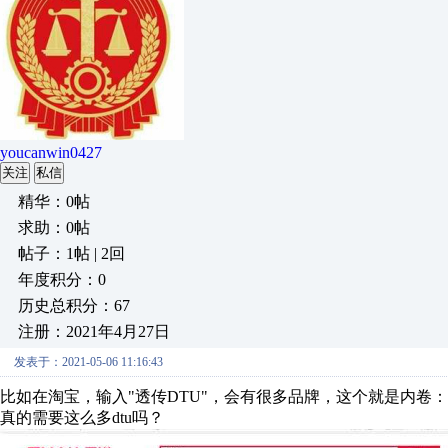
youcanwin0427
关注
私信
精华：0帖
求助：0帖
帖子：1帖 | 2回
年度积分：0
历史总积分：67
注册：2021年4月27日
发表于：2021-05-06 11:16:43
比如在淘宝，输入"透传DTU"，会有很多品牌，这个就是内卷
真的需要这么多dtu吗？