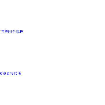
存与关闭全流程
效率直接拉满