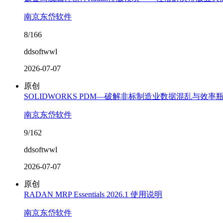
南京东岱软件
8/166
ddsoftwwl
2026-07-07
原创
SOLIDWORKS PDM—破解非标制造业数据混乱与效率
南京东岱软件
9/162
ddsoftwwl
2026-07-07
原创
RADAN MRP Essentials 2026.1 使用说明
南京东岱软件