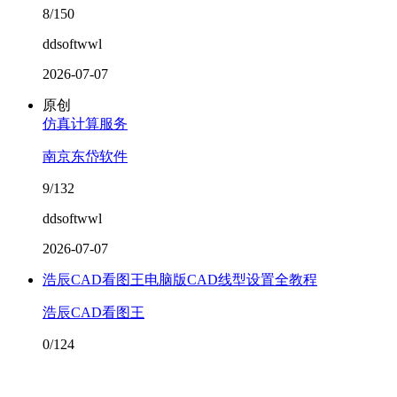
8/150
ddsoftwwl
2026-07-07
原创
仿真计算服务
南京东岱软件
9/132
ddsoftwwl
2026-07-07
浩辰CAD看图王电脑版CAD线型设置全教程
浩辰CAD看图王
0/124