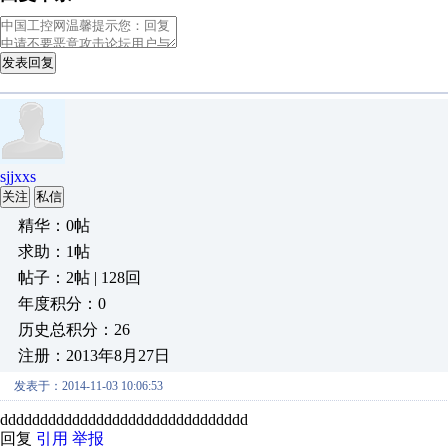
发表回复
sjjxxs
关注
私信
精华：0帖
求助：1帖
帖子：2帖 | 128回
年度积分：0
历史总积分：26
注册：2013年8月27日
发表于：2014-11-03 10:06:53
ddddddddddddddddddddddddddddddd
回复
引用
举报