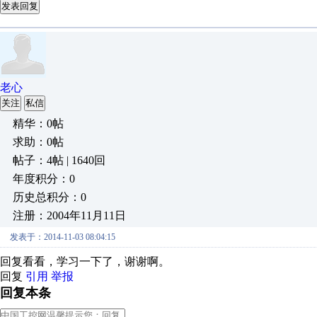
发表回复
老心
关注
私信
精华：0帖
求助：0帖
帖子：4帖 | 1640回
年度积分：0
历史总积分：0
注册：2004年11月11日
发表于：2014-11-03 08:04:15
回复看看，学习一下了，谢谢啊。
回复
引用
举报
回复本条