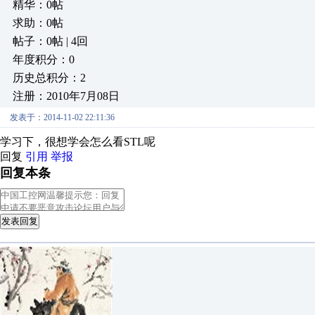
精华：0帖
求助：0帖
帖子：0帖 | 4回
年度积分：0
历史总积分：2
注册：2010年7月08日
发表于：2014-11-02 22:11:36
学习下，很想学会怎么看STL呢
回复
引用
举报
回复本条
发表回复