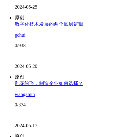
2024-05-25
原创
数字化技术发展的两个底层逻辑
gchui
0/938
2024-05-20
原创
乱花纷飞，制造企业如何选择？
wangamin
0/374
2024-05-17
原创