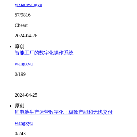
yixiaowangyu
57/9816
Cheart
2024-04-26
原创
智能工厂的数字化操作系统
wangxyu
0/199
2024-04-25
原创
锂电池生产运营数字化：极致产能和无忧交付
wangxyu
0/243