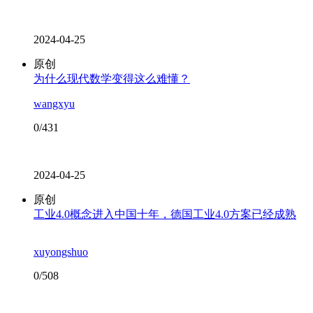
2024-04-25
原创
为什么现代数学变得这么难懂？
wangxyu
0/431
2024-04-25
原创
工业4.0概念进入中国十年，德国工业4.0方案已经成熟
xuyongshuo
0/508