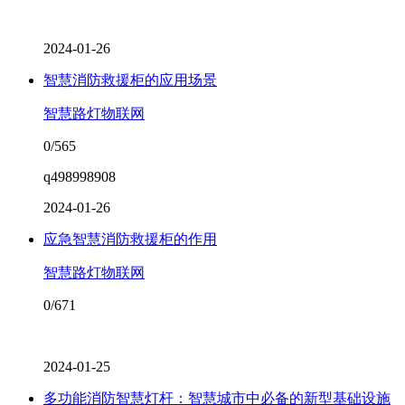
2024-01-26
智慧消防救援柜的应用场景
智慧路灯物联网
0/565
q498998908
2024-01-26
应急智慧消防救援柜的作用
智慧路灯物联网
0/671
2024-01-25
多功能消防智慧灯杆：智慧城市中必备的新型基础设施