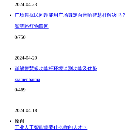
2024-04-23
广场舞扰民问题能用广场舞定向音响智慧杆解决吗？
智慧路灯物联网
0/750
2024-04-20
详解智慧多功能杆环境监测功能及优势
xiamenbaima
0/469
2024-04-18
原创
工业人工智能需要什么样的人才？