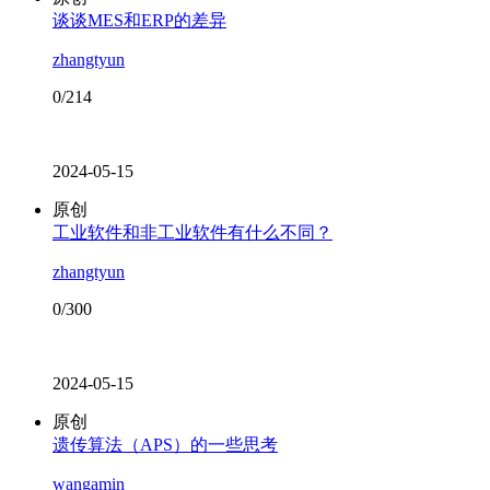
谈谈MES和ERP的差异
zhangtyun
0/214
2024-05-15
原创
工业软件和非工业软件有什么不同？
zhangtyun
0/300
2024-05-15
原创
遗传算法（APS）的一些思考
wangamin