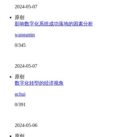
2024-05-07
原创
影响数字化系统成功落地的因素分析
wangamin
0/345
2024-05-07
原创
数字化转型的经济视角
gchui
0/391
2024-05-06
原创