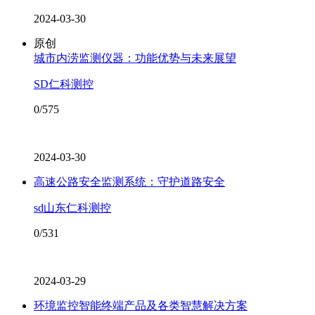
2024-03-30
原创
城市内涝监测仪器：功能优势与未来展望
SD仁科测控
0/575
2024-03-30
高速公路安全监测系统：守护道路安全
sd山东仁科测控
0/531
2024-03-29
环境监控智能终端产品及各类智慧解决方案