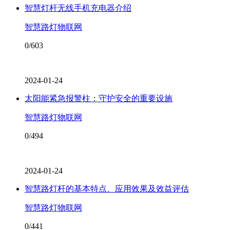
智慧灯杆无线手机充电器介绍
智慧路灯物联网
0/603
2024-01-24
太阳能紧急报警柱：守护安全的重要设施
智慧路灯物联网
0/494
2024-01-24
智慧路灯杆的基本特点、应用效果及效益评估
智慧路灯物联网
0/441