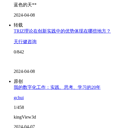
蓝色的天**
2024-04-08
转载
TRIZ理论在创新实践中的优势体现在哪些地方？
天行健咨询
0/842
2024-04-08
原创
我的数字化工作：实践、思考、学习的20年
gchui
1/458
kingView3d
2024-04-07