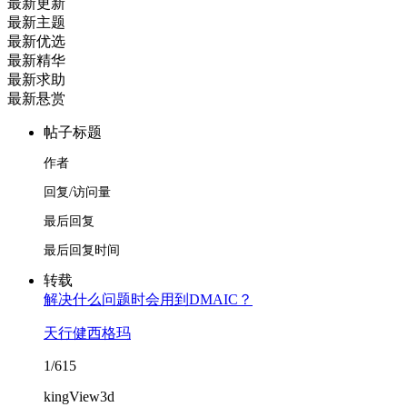
最新更新
最新主题
最新优选
最新精华
最新求助
最新悬赏
帖子标题
作者
回复/访问量
最后回复
最后回复时间
转载
解决什么问题时会用到DMAIC？
天行健西格玛
1/615
kingView3d