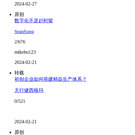
2024-02-27
原创
数字化不是赶时髦
SeanSong
2/676
mikehu123
2024-02-21
转载
初创企业如何搭建精益生产体系？
天行健西格玛
0/521
2024-02-21
原创