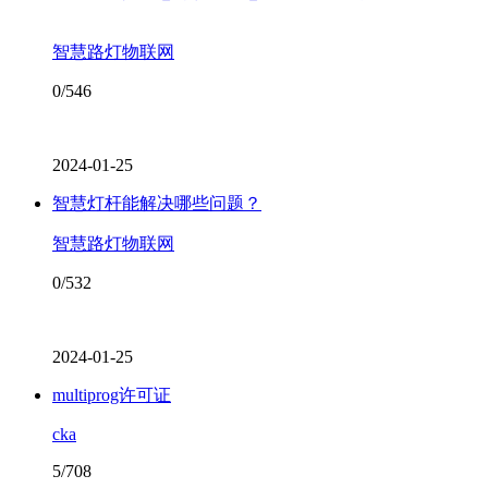
智慧路灯物联网
0/546
2024-01-25
智慧灯杆能解决哪些问题？
智慧路灯物联网
0/532
2024-01-25
multiprog许可证
cka
5/708