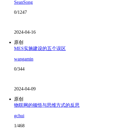
SeanSong
0/1247
2024-04-16
原创
MES实施建设的五个误区
wangamin
0/344
2024-04-09
原创
物联网的顿悟与思维方式的反思
gchui
1/468