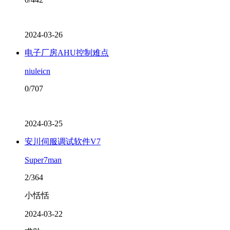
2024-03-26
电子厂房AHU控制难点
niuleicn
0/707
2024-03-25
安川伺服调试软件V7
Super7man
2/364
小恬恬
2024-03-22