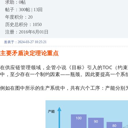
求助：0帖
帖子：300帖 | 13回
年度积分：20
历史总积分：1050
注册：2016年6月01日
发表于：2024-03-27 10:25:21
主要矛盾决定理论重点
在供应链管理领域，企管小说《目标》引入的TOC（约束
中，至少存在一个制约因素——瓶颈。因此要提高一个系
例如在图中所示的生产系统中，共有六个工序：产能分别为10