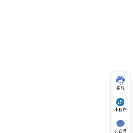
客服
小程序
公众号