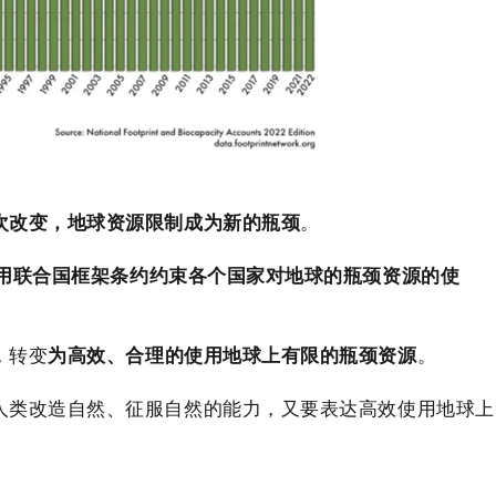
次改变，地球资源限制成为新的瓶颈
。
用联合国框架条约约束各个国家对地球的瓶颈资源的使
，转变
为高效、合理的使用地球上有限的瓶颈资源
。
人类改造自然、征服自然的能力，又要表达高效使用地球上