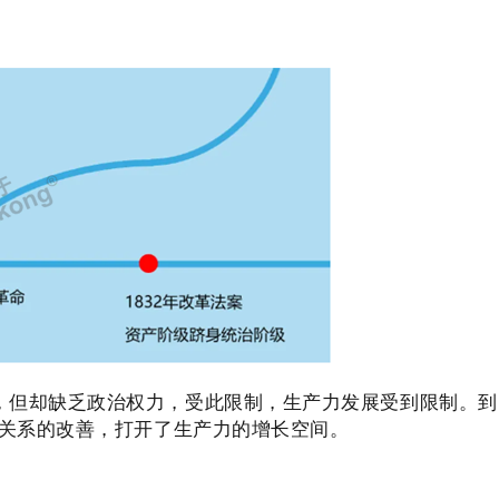
，但却缺乏政治权力，受此限制，生产力发展受到限制。到
产关系的改善，打开了生产力的增长空间。