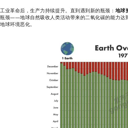
工业革命后，生产力持续提升。直到遇到新的瓶颈：
地球
瓶颈——地球自然吸收人类活动带来的二氧化碳的能力达
地球环境恶化。