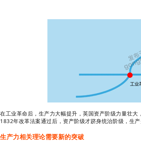
在工业革命后，生产力大幅提升，英国资产阶级力量壮大
1832年改革法案通过后，资产阶级才跻身统治阶级，生
生产力相关理论需要新的突破