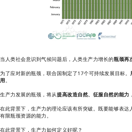
当人类社会意识到气候问题后，人类生产力增长的
瓶颈再
为了应对新的瓶颈，联合国制定了17个可持续发展目标。
用
。
生产力发展的瓶颈，将从
提高改造自然、征服自然的能力
在此背景下，生产力的理论应该有所突破。既要能够表达
有限瓶颈资源的能力。
在此背景下，生产力如何定义好呢？