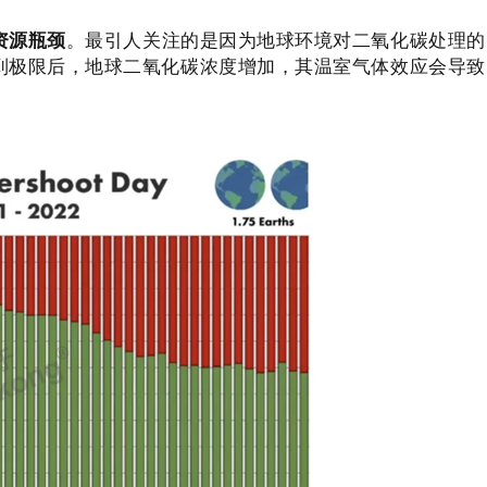
资源瓶颈
。最引人关注的是因为地球环境对二氧化碳处理的
到极限后，地球二氧化碳浓度增加，其温室气体效应会导致