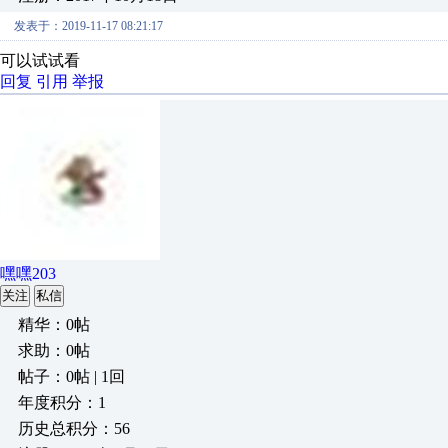
发表于：2019-11-17 08:21:17
可以试试看
回复
引用
举报
嘿嘿203
关注
私信
精华：0帖
求助：0帖
帖子：0帖 | 1回
年度积分：1
历史总积分：56