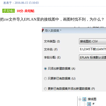
发表于：2016-06-15 15:10:03
求助帖
10分-未结帖
把csv文件导入EPLAN里的接线图中，画图时找不到，为什么？