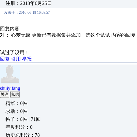
注册：2013年6月25日
发表于：2016-06-18 16:08:57
回复内容：
对： 心梦无痕
更新已有数据集并添加 选这个试试
内容的回复
试过了没用！
回复
引用
举报
shuiyifang
关注
私信
精华：0帖
求助：0帖
帖子：8帖 | 71回
年度积分：0
历史总积分：78