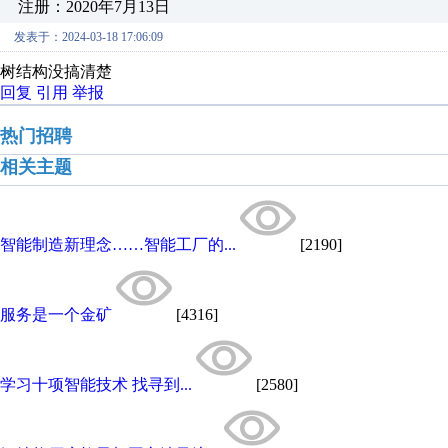
注册：2020年7月13日
发表于：2024-03-18 17:06:09
树结构没搞清楚
回复
引用
举报
热门招聘
相关主题
智能制造新理念……智能工厂的...
[2190]
服务是一个金矿
[4316]
学习十项智能技术 找寻到...
[2580]