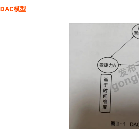
DAC模型