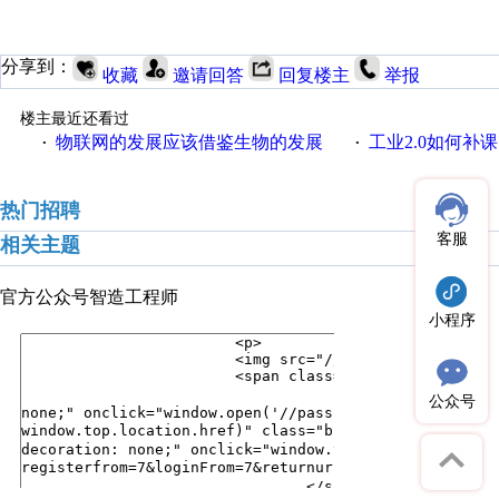
分享到：
收藏
邀请回答
回复楼主
举报
楼主最近还看过
物联网的发展应该借鉴生物的发展
工业2.0如何补课？
·
·
热门招聘
客服
相关主题
官方公众号
智造工程师
小程序
公众号