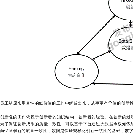
员工从原来重复性的低价值的工作中解放出来，从事更有价值的创新
创新性的工作依赖于创新者的知识结构、创新者的经验。在创新的过
为了保证创新成果的质量一致性，可以基于平台通过大数据承载知识
而保证创新的质量一致性，数据是保证规模化创新一致性的基础，
数字