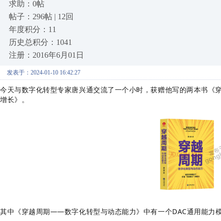
求助：0帖
帖子：296帖 | 12回
年度积分：11
历史总积分：1041
注册：2016年6月01日
发表于：2024-01-10 16:42:27
今天与数字化转型专家唐兴通交流了一个小时，获赠他写的两本书《
增长》。
其中《穿越周期——数字化转型与动态能力》中有一个DAC通用能力