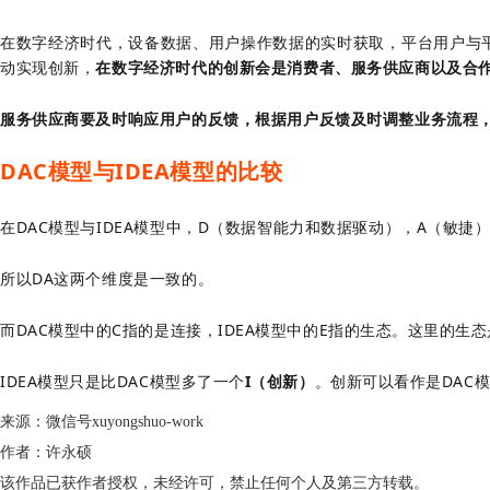
在数字经济时代，设备数据、用户操作数据的实时获取，平台用户与
动实现创新，
在数字经济时代的创新会是消费者、服务供应商以及合
服务供应商要及时响应用户的反馈，根据用户反馈及时调整业务流程
DAC模型与IDEA模型的比较
在DAC模型与IDEA模型中，D（数据智能力和数据驱动），A（敏捷
所以DA这两个维度是一致的。
而DAC模型中的C指的是连接，IDEA模型中的E指的生态。这里的生
IDEA模型只是比DAC模型多了一个
I（创新）
。创新可以看作是DAC
来源：微信号xuyongshuo-work
作者：许永硕
该作品已获作者授权，未经许可，禁止任何个人及第三方转载。