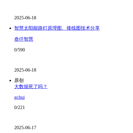
2025-06-18
智慧太阳能路灯原理图、接线图技术分享
叁仟智慧
0/590
2025-06-18
原创
大数据死了吗？
gchui
0/221
2025-06-17