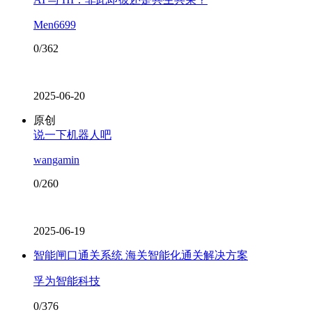
Men6699
0/362
2025-06-20
原创
说一下机器人吧
wangamin
0/260
2025-06-19
智能闸口通关系统 海关智能化通关解决方案
孚为智能科技
0/376