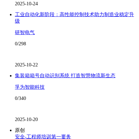
2025-10-24
工业自动化新阶段：高性能控制技术助力制造业稳定升
级
研智电气
0/298
2025-10-22
集装箱箱号自动识别系统 打造智慧物流新生态
孚为智能科技
0/340
2025-10-20
原创
安全-工程师培训第一要务