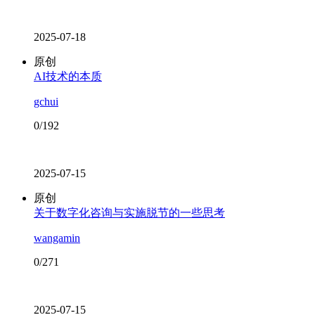
2025-07-18
原创
AI技术的本质
gchui
0/192
2025-07-15
原创
关于数字化咨询与实施脱节的一些思考
wangamin
0/271
2025-07-15