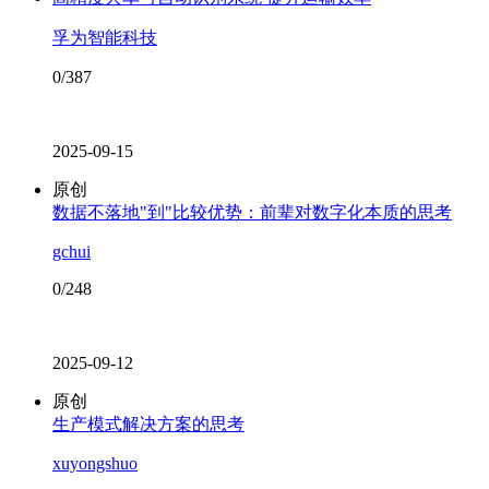
孚为智能科技
0/387
2025-09-15
原创
数据不落地"到"比较优势：前辈对数字化本质的思考
gchui
0/248
2025-09-12
原创
生产模式解决方案的思考
xuyongshuo