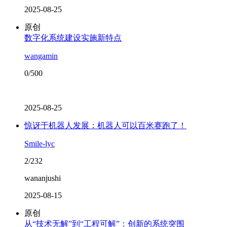
2025-08-25
原创
数字化系统建设实施新特点
wangamin
0/500
2025-08-25
惊讶于机器人发展：机器人可以百米赛跑了！
Smile-lyc
2/232
wananjushi
2025-08-15
原创
从“技术无解”到“工程可解”：创新的系统突围