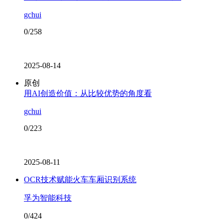
gchui
0/258
2025-08-14
原创
用AI创造价值：从比较优势的角度看
gchui
0/223
2025-08-11
OCR技术赋能火车车厢识别系统
孚为智能科技
0/424