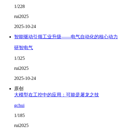
1/228
rui2025
2025-10-24
智能驱动引领工业升级——电气自动化的核心动力
研智电气
1/325
rui2025
2025-10-24
原创
大模型在工控中的应用：可能是屠龙之技
gchui
1/185
rui2025