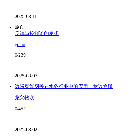
2025-08-11
原创
反馈与控制论的思想
gchui
0/239
2025-08-07
边缘智能网关在水务行业中的应用—龙兴物联
龙兴物联
0/457
2025-08-02