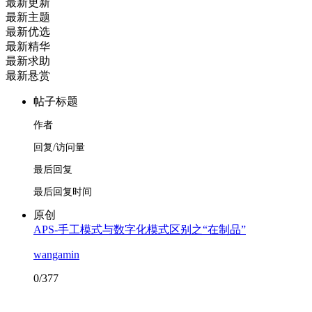
最新更新
最新主题
最新优选
最新精华
最新求助
最新悬赏
帖子标题
作者
回复/访问量
最后回复
最后回复时间
原创
APS-手工模式与数字化模式区别之“在制品”
wangamin
0/377