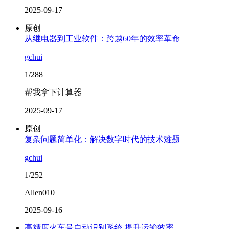
2025-09-17
原创
从继电器到工业软件：跨越60年的效率革命
gchui
1/288
帮我拿下计算器
2025-09-17
原创
复杂问题简单化：解决数字时代的技术难题
gchui
1/252
Allen010
2025-09-16
高精度火车号自动识别系统 提升运输效率