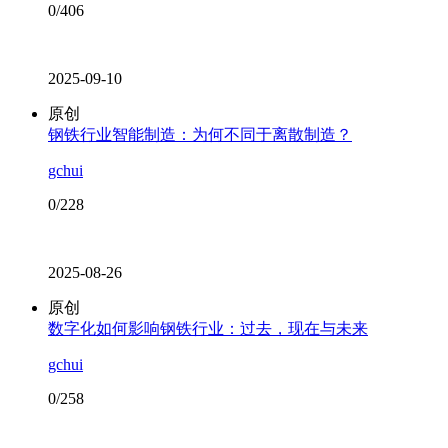
0/406
2025-09-10
原创
钢铁行业智能制造：为何不同于离散制造？
gchui
0/228
2025-08-26
原创
数字化如何影响钢铁行业：过去，现在与未来
gchui
0/258