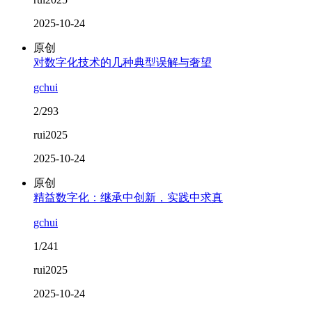
2025-10-24
原创
对数字化技术的几种典型误解与奢望
gchui
2/293
rui2025
2025-10-24
原创
精益数字化：继承中创新，实践中求真
gchui
1/241
rui2025
2025-10-24