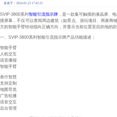
发表于：2024-01-23 17:42:23
SVIP-3800系列
智能引流指示牌
，是一款集可触摸的液晶屏、电
摸屏幕，不仅可以查阅周边建筑（如景点、游玩项目、商家商铺
方的智能手臂转动指向正确方向，并显示当前位置至目的地的距
一、SVIP-3800系列智能引流指示牌产品功能描述：
智能手臂
人机交互
语音播报
智能手臂
叁仟智慧
支持定制
地图导览
广告轮播
语音交互
后台管理