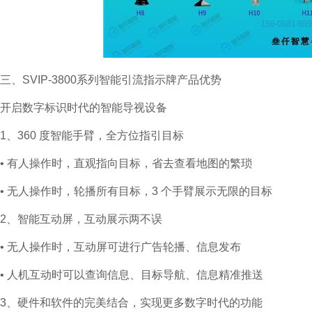
三、SVIP-3800系列智能引流指示牌产品优势
开启数字标识时代的智能导视设备
1、360 度智能手臂，全方位指引目标
• 有人操作时，直观指向目标，省去查看地图的繁琐
• 无人操作时，轮播所有目标，3 个手臂展示无限的目标
2、智能互动屏，互动展示两不误
• 无人操作时，互动屏可进行广告轮播、信息发布
• 人机互动时可以查询信息、目标导航、信息精准推送
3、硬件和软件的完美结合，实现更多数字时代的功能