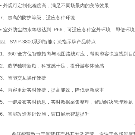
• 外观可定制化程度高，满足不同场景内的美陈效果
7、超高的防护等级，适应各种环境
• 室外防尘防水等级达到 IP66，可适应各种室外环境，即便环境
四、SVIP-3800系列智能引流指示牌产品特点
1、360°全方位智能指向与地图路线对应，帮助游客快速找到目
2、造型独特新颖，科技感十足，提升游客体验感
3、智能交互操作便捷
4、内容更新实时便捷，提高能效，降低更新成本
5、一键发布实时信息，实时数据采集整理，帮助解决管理难题
6、智能改造基础设施，窗口展示智慧提升
叁仟智慧致力于智慧杆产品开发及运营，专注于各场景智慧