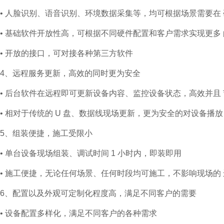
• 人脸识别、语音识别、环境数据采集等，均可根据场景需要在
• 基础软件开放性高，可根据不同硬件配置和客户需求实现更多
• 开放的接口，可对接各种第三方软件
4、远程服务更新，高效的同时更为安全
• 后台软件在远程即可更新设备内容、监控设备状态，高效并且
• 相对于传统的 U 盘、数据线现场更新，更为安全的对设备播
5、组装便捷，施工受限小
• 单台设备现场组装、调试时间 1 小时内，即装即用
• 施工便捷，无论任何场景、任何时段均可施工，不影响现场的
6、配置以及外观可定制化程度高，满足不同客户的需要
• 设备配置多样化，满足不同客户的各种需求