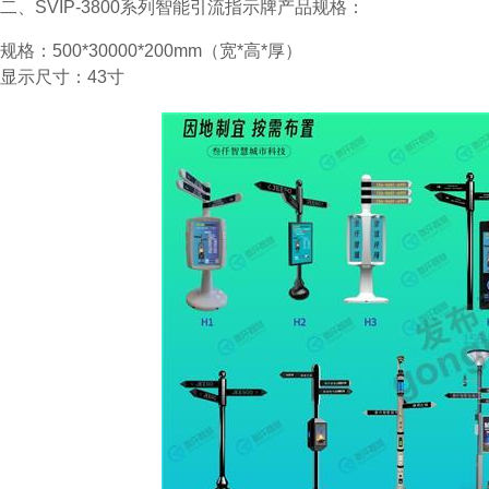
二、SVIP-3800系列智能引流指示牌产品规格：
规格：500*30000*200mm（宽*高*厚）
显示尺寸：43寸