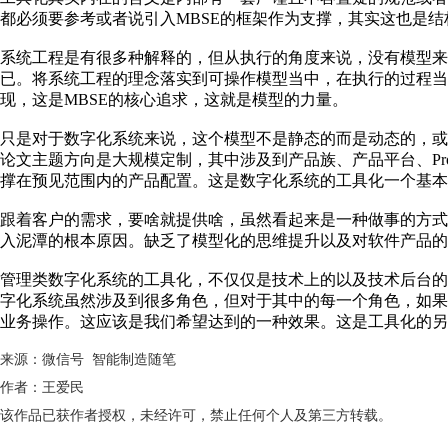
都必须要参考或者说引入MBSE的框架作为支撑，其实这也是结
系统工程是有很多种解释的，但从执行的角度来说，没有模型
已。将系统工程的理念落实到可操作模型当中，在执行的过程
现，这是MBSE的核心追求，这就是模型的力量。
只是对于数字化系统来说，这个模型不是静态的而是动态的，
论文主题方向是大规模定制，其中涉及到产品族、产品平台、Produc
撑在预见范围内的产品配置。这是数字化系统的工具化一个基本
跟着客户的需求，要啥就提供啥，虽然看起来是一种做事的方
入泥潭的根本原因。缺乏了模型化的思维提升以及对软件产品的
管理类数字化系统的工具化，不仅仅是技术上的以及技术后台
字化系统虽然涉及到很多角色，但对于其中的每一个角色，如
业务操作。这应该是我们希望达到的一种效果。这是工具化的另
来源：微信号 智能制造随笔
作者：王爱民
该作品已获作者授权，未经许可，禁止任何个人及第三方转载。