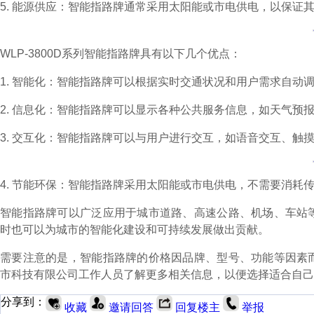
5. 能源供应：智能指路牌通常采用太阳能或市电供电，以保证
WLP-3800D
系列
智能指路牌具有以下几个优点：
1. 智能化：智能指路牌可以根据实时交通状况和用户需求自动
2. 信息化：智能指路牌可以显示各种公共服务信息，如天气
3. 交互化：智能指路牌可以与用户进行交互，如语音交互、触
4. 节能环保：智能指路牌采用太阳能或市电供电，不需要消耗
智能指路牌可以广泛应用于城市道路、高速公路、机场、车站
时也可以为城市的智能化建设和可持续发展做出贡献。
需要注意的是，智能指路牌的价格因品牌、型号、功能等因素
市科技有限公司工作人员了解更多相关信息，以便选择适合自己
分享到：
收藏
邀请回答
回复楼主
举报