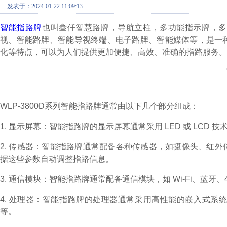
发表于：2024-01-22 11:09:13
智能指路牌
也叫叁仟智慧路牌，导航立柱，多功能指示牌，多
视、智能路牌、智能导视终端、电子路牌、智能媒体等，是一
化等特点，可以为人们提供更加便捷、高效、准确的指路服务。
WLP-3800D系列智能指路牌通常由以下几个部分组成：
1. 显示屏幕：智能指路牌的显示屏幕通常采用 LED 或 LC
2. 传感器：智能指路牌通常配备各种传感器，如摄像头、红
据这些参数自动调整指路信息。
3. 通信模块：智能指路牌通常配备通信模块，如 Wi-Fi、蓝
4. 处理器：智能指路牌的处理器通常采用高性能的嵌入式系
等。