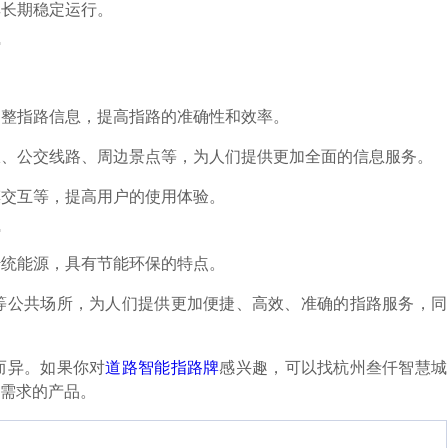
其长期稳定运行。
调整指路信息，提高指路的准确性和效率。
预报、公交线路、周边景点等，为人们提供更加全面的信息服务。
摸交互等，提高用户的使用体验。
传统能源，具有节能环保的特点。
等公共场所，为人们提供更加便捷、高效、准确的指路服务，同
而异。如果你对
道路智能指路牌
感兴趣，可以找杭州叁仟智慧城
需求的产品。