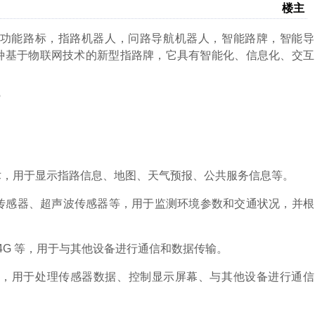
楼主
功能路标，指路机器人，问路导航机器人，智能路牌，智能导
种基于物联网技术的新型指路牌，它具有智能化、信息化、交互
D 技术，用于显示指路信息、地图、天气预报、公共服务信息等。
外传感器、超声波传感器等，用于监测环境参数和交通状况，并根
牙、4G 等，用于与其他设备进行通信和数据传输。
统，用于处理传感器数据、控制显示屏幕、与其他设备进行通信