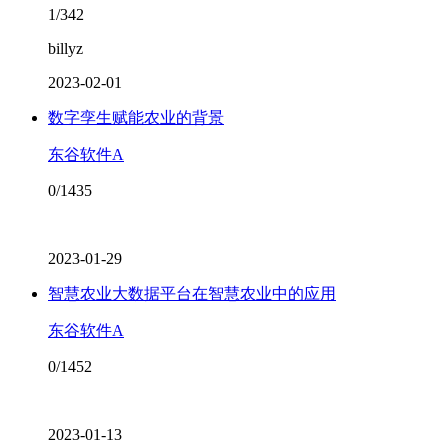
1/342
billyz
2023-02-01
数字孪生赋能农业的背景
东谷软件A
0/1435
2023-01-29
智慧农业大数据平台在智慧农业中的应用
东谷软件A
0/1452
2023-01-13