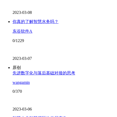
2023-03-08
你真的了解智慧水务吗？
东谷软件A
0/1229
2023-03-07
原创
先进数字化与落后基础对接的思考
wangamin
0/370
2023-03-06