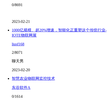
0/8691
2023-02-21
1000亿规模、超20%增速，智能化正重塑这个传统行业-
IOTE物联网展
liusf168
2/8071
聊天男
2023-02-20
智慧农业物联网监控技术
东谷软件A
0/1614