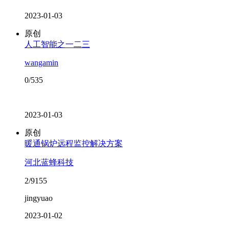
2023-01-03
原创
人工智能之一二三
wangamin
0/535
2023-01-03
原创
暖通锅炉远程监控解决方案
河北蓝蜂科技
2/9155
jingyuao
2023-01-02