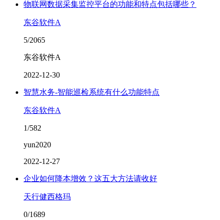
物联网数据采集监控平台的功能和特点包括哪些？
东谷软件A
5/2065
东谷软件A
2022-12-30
智慧水务-智能巡检系统有什么功能特点
东谷软件A
1/582
yun2020
2022-12-27
企业如何降本增效？这五大方法请收好
天行健西格玛
0/1689