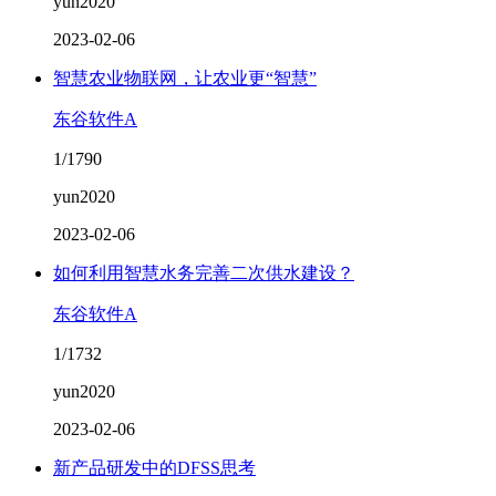
yun2020
2023-02-06
智慧农业物联网，让农业更“智慧”
东谷软件A
1/1790
yun2020
2023-02-06
如何利用智慧水务完善二次供水建设？
东谷软件A
1/1732
yun2020
2023-02-06
新产品研发中的DFSS思考