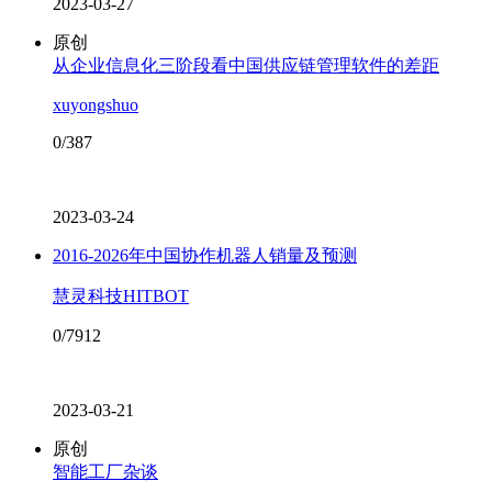
2023-03-27
原创
从企业信息化三阶段看中国供应链管理软件的差距
xuyongshuo
0/387
2023-03-24
2016-2026年中国协作机器人销量及预测
慧灵科技HITBOT
0/7912
2023-03-21
原创
智能工厂杂谈