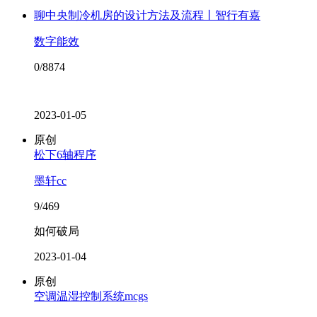
聊中央制冷机房的设计方法及流程丨智行有嘉
数字能效
0/8874
2023-01-05
原创
松下6轴程序
墨轩cc
9/469
如何破局
2023-01-04
原创
空调温湿控制系统mcgs