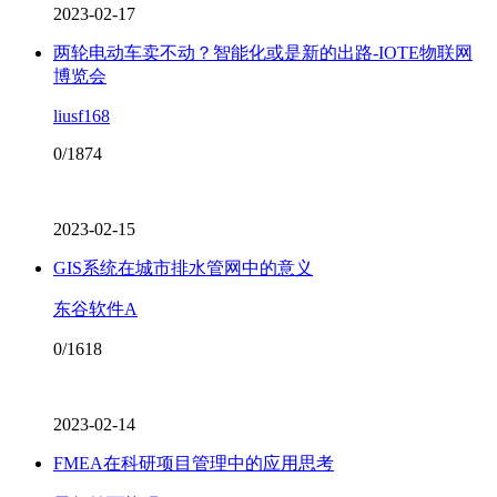
2023-02-17
两轮电动车卖不动？智能化或是新的出路-IOTE物联网
博览会
liusf168
0/1874
2023-02-15
GIS系统在城市排水管网中的意义
东谷软件A
0/1618
2023-02-14
FMEA在科研项目管理中的应用思考