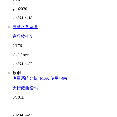
yun2020
2023-03-02
智慧水务系统
东谷软件A
2/1761
zhchflove
2023-02-27
原创
测量系统分析 (MSA)使用指南
天行健西格玛
0/8011
2023-02-27