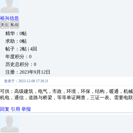
裕兴信息
关注
私信
精华：0帖
求助：0帖
帖子：2帖 | 4回
年度积分：0
历史总积分：0
注册：2023年9月12日
发表于：2023-12-08 17:30:21
可供：高级建筑，电气，市政，环境，环保，结构，暖通，机械
机电，通信，道路与桥梁，等等单证网查，三证一表。需要电联
回复
引用
举报