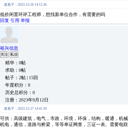
发表于：2023-12-26 14:12:36
低价闲置环评工程师，想找新单位合作，有需要的吗
回复
引用
举报
裕兴信息
关注
私信
精华：0帖
求助：0帖
帖子：2帖 | 15回
年度积分：0
历史总积分：0
注册：2023年9月12日
发表于：2023-12-27 14:41:50
可供：高级建筑，电气，市政，环境，环保，结构，暖通，机械
机电，通信，道路与桥梁，等等单证网查，三证一表。需要电联