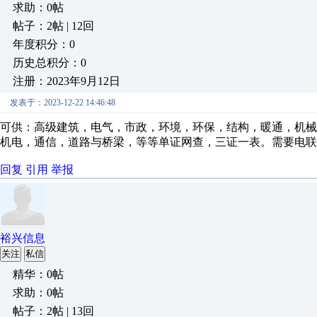
求助：0帖
帖子：2帖 | 12回
年度积分：0
历史总积分：0
注册：2023年9月12日
发表于：2023-12-22 14:46:48
可供：高级建筑，电气，市政，环境，环保，结构，暖通，机械
机电，通信，道路与桥梁，等等单证网查，三证一表。需要电联
回复
引用
举报
裕兴信息
关注
私信
精华：0帖
求助：0帖
帖子：2帖 | 13回