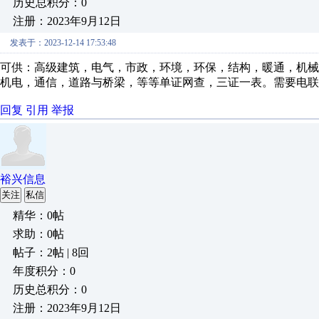
历史总积分：0
注册：2023年9月12日
发表于：2023-12-14 17:53:48
可供：高级建筑，电气，市政，环境，环保，结构，暖通，机械
机电，通信，道路与桥梁，等等单证网查，三证一表。需要电联
回复
引用
举报
裕兴信息
关注
私信
精华：0帖
求助：0帖
帖子：2帖 | 8回
年度积分：0
历史总积分：0
注册：2023年9月12日