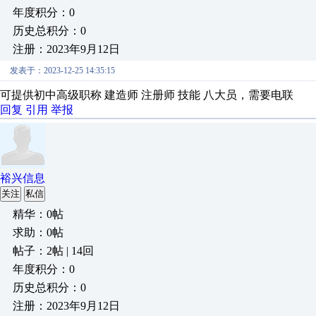
年度积分：0
历史总积分：0
注册：2023年9月12日
发表于：2023-12-25 14:35:15
可提供初中高级职称 建造师 注册师 技能 八大员，需要电联
回复
引用
举报
裕兴信息
关注
私信
精华：0帖
求助：0帖
帖子：2帖 | 14回
年度积分：0
历史总积分：0
注册：2023年9月12日