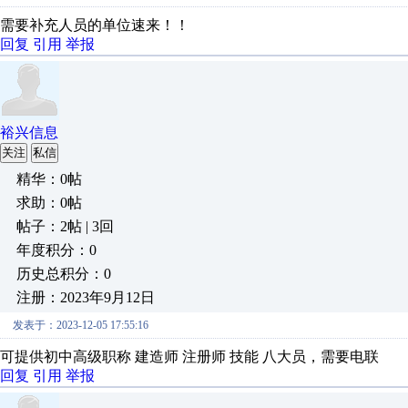
需要补充人员的单位速来！！
回复
引用
举报
裕兴信息
关注
私信
精华：0帖
求助：0帖
帖子：2帖 | 3回
年度积分：0
历史总积分：0
注册：2023年9月12日
发表于：2023-12-05 17:55:16
可提供初中高级职称 建造师 注册师 技能 八大员，需要电联
回复
引用
举报