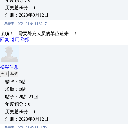
年度积分：0
历史总积分：0
注册：2023年9月12日
发表于：2024-01-04 14:39:17
顶顶！！需要补充人员的单位速来！！
回复
引用
举报
裕兴信息
关注
私信
精华：0帖
求助：0帖
帖子：2帖 | 21回
年度积分：0
历史总积分：0
注册：2023年9月12日
发表于：2024-01-05 14:44:50