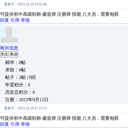
发表于：2023-12-18 14:52:48
可提供初中高级职称 建造师 注册师 技能 八大员，需要电联
回复
引用
举报
裕兴信息
关注
私信
精华：0帖
求助：0帖
帖子：2帖 | 9回
年度积分：0
历史总积分：0
注册：2023年9月12日
发表于：2023-12-19 17:23:13
可提供初中高级职称 建造师 注册师 技能 八大员，需要电联
回复
引用
举报