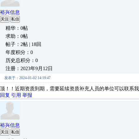
裕兴信息
关注
私信
精华：0帖
求助：0帖
帖子：2帖 | 18回
年度积分：0
历史总积分：0
注册：2023年9月12日
发表于：2024-01-02 14:19:47
顶！！近期资质到期，需要延续资质补充人员的单位可以联系我
回复
引用
举报
裕兴信息
关注
私信