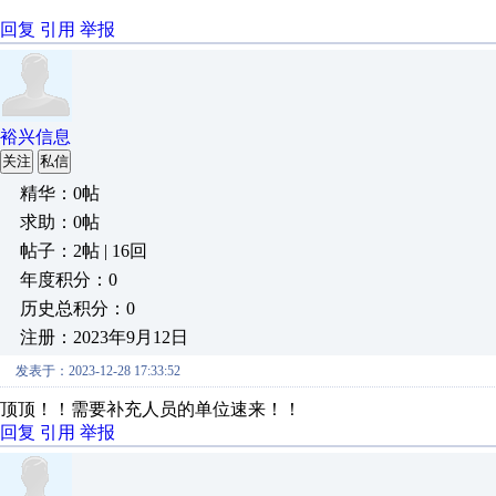
回复
引用
举报
裕兴信息
关注
私信
精华：0帖
求助：0帖
帖子：2帖 | 16回
年度积分：0
历史总积分：0
注册：2023年9月12日
发表于：2023-12-28 17:33:52
顶顶！！需要补充人员的单位速来！！
回复
引用
举报