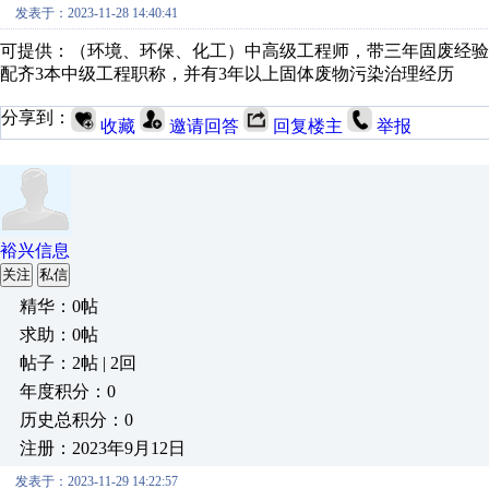
发表于：2023-11-28 14:40:41
可提供：（环境、环保、化工）中高级工程师，带三年固废经验
配齐3本中级工程职称，并有3年以上固体废物污染治理经历
分享到：
收藏
邀请回答
回复楼主
举报
裕兴信息
关注
私信
精华：0帖
求助：0帖
帖子：2帖 | 2回
年度积分：0
历史总积分：0
注册：2023年9月12日
发表于：2023-11-29 14:22:57