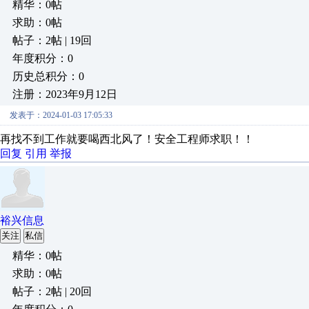
精华：0帖
求助：0帖
帖子：2帖 | 19回
年度积分：0
历史总积分：0
注册：2023年9月12日
发表于：2024-01-03 17:05:33
再找不到工作就要喝西北风了！安全工程师求职！！
回复
引用
举报
裕兴信息
关注
私信
精华：0帖
求助：0帖
帖子：2帖 | 20回