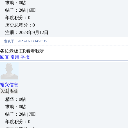
求助：0帖
帖子：2帖 | 6回
年度积分：0
历史总积分：0
注册：2023年9月12日
发表于：2023-12-13 14:28:35
各位老板 HR看看我呀
回复
引用
举报
裕兴信息
关注
私信
精华：0帖
求助：0帖
帖子：2帖 | 7回
年度积分：0