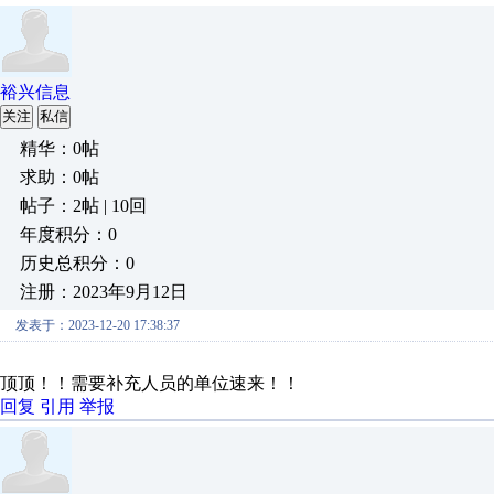
裕兴信息
关注
私信
精华：0帖
求助：0帖
帖子：2帖 | 10回
年度积分：0
历史总积分：0
注册：2023年9月12日
发表于：2023-12-20 17:38:37
顶顶！！需要补充人员的单位速来！！
回复
引用
举报