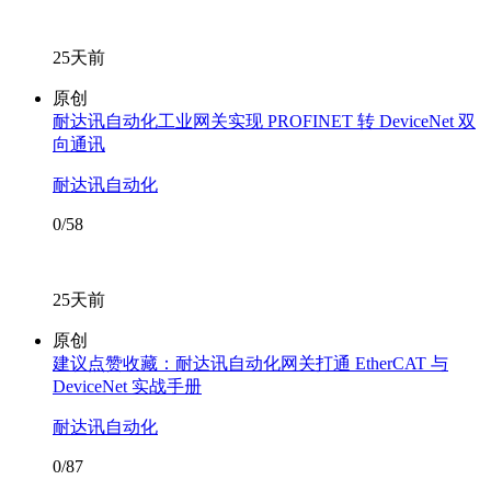
25天前
原创
耐达讯自动化工业网关实现 PROFINET 转 DeviceNet 双
向通讯
耐达讯自动化
0/58
25天前
原创
建议点赞收藏：耐达讯自动化网关打通 EtherCAT 与
DeviceNet 实战手册
耐达讯自动化
0/87