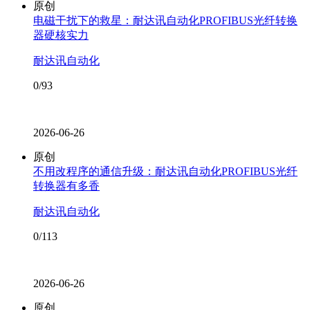
原创
电磁干扰下的救星：耐达讯自动化PROFIBUS光纤转换
器硬核实力
耐达讯自动化
0/93
2026-06-26
原创
不用改程序的通信升级：耐达讯自动化PROFIBUS光纤
转换器有多香
耐达讯自动化
0/113
2026-06-26
原创