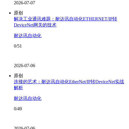
2026-07-07
原创
解决工业通讯难题：耐达讯自动化ETHERNET/IP转
DeviceNet网关的技术
耐达讯自动化
0/51
2026-07-06
原创
连接的艺术：耐达讯自动化EtherNet/IP转DeviceNet实战
解析
耐达讯自动化
0/49
2026-07-06