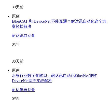
30天前
原创
EtherCAT 和 DeviceNet 不能互通？耐达讯自动化这个方
案轻松解决
耐达讯自动化
0/74
30天前
原创
水务行业数字化转型：耐达讯自动化EtherNet/IP转
DeviceNet网关实战解析
耐达讯自动化
0/55