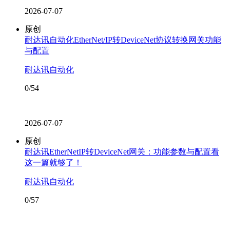
2026-07-07
原创
耐达讯自动化EtherNet/IP转DeviceNet协议转换网关功能
与配置
耐达讯自动化
0/54
2026-07-07
原创
耐达讯EtherNetIP转DeviceNet网关：功能参数与配置看
这一篇就够了！
耐达讯自动化
0/57