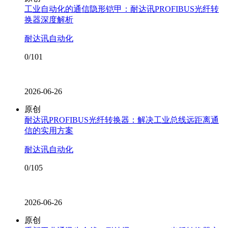
工业自动化的通信隐形铠甲：耐达讯PROFIBUS光纤转
换器深度解析
耐达讯自动化
0/101
2026-06-26
原创
耐达讯PROFIBUS光纤转换器：解决工业总线远距离通
信的实用方案
耐达讯自动化
0/105
2026-06-26
原创