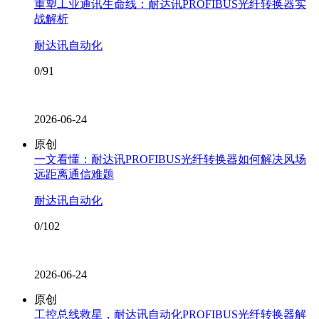
重塑工业通讯生命线：耐达讯PROFIBUS光纤转换器实
战解析
耐达讯自动化
0/91
2026-06-24
原创
一文看懂：耐达讯PROFIBUS光纤转换器如何解决风场
远距离通信难题
耐达讯自动化
0/102
2026-06-24
原创
工控总线救星，耐达讯自动化PROFIBUS光纤转换器解