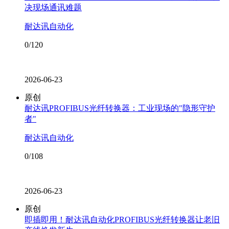
决现场通讯难题
耐达讯自动化
0/120
2026-06-23
原创
耐达讯PROFIBUS光纤转换器：工业现场的"隐形守护
者"
耐达讯自动化
0/108
2026-06-23
原创
即插即用！耐达讯自动化PROFIBUS光纤转换器让老旧