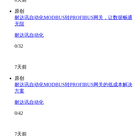
原创
耐达讯自动化MODBUS转PROFIBUS网关，让数据畅通
无阻
耐达讯自动化
0/32
7天前
原创
耐达讯自动化MODBUS转PROFIBUS网关的低成本解决
方案
耐达讯自动化
0/42
7天前