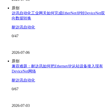
原创
达讯自动化工业网关如何完成EtherNet/IP转DeviceNet双
向数据转换
耐达讯自动化
0/47
2026-07-06
原创
兼容难题：耐达讯如何把Ethernet/IP从站设备接入现有
DeviceNet网络
耐达讯自动化
0/67
2026-07-03