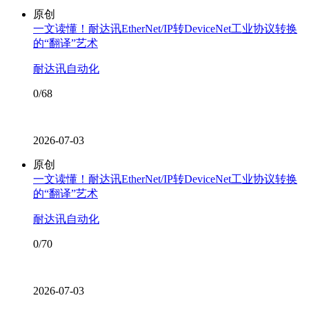
原创
一文读懂！耐达讯EtherNet/IP转DeviceNet工业协议转换
的“翻译”艺术
耐达讯自动化
0/68
2026-07-03
原创
一文读懂！耐达讯EtherNet/IP转DeviceNet工业协议转换
的“翻译”艺术
耐达讯自动化
0/70
2026-07-03