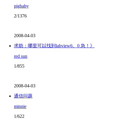
pigbaby
2/1376
2008-04-03
求助：哪里可以找到labview6。0 急！》
red sun
1/855
2008-04-03
通信问题
minnie
1/622