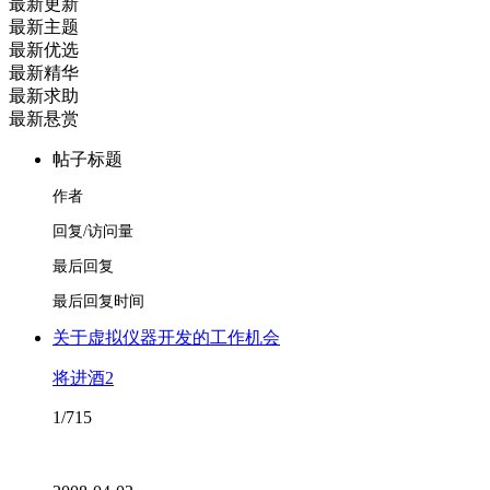
最新更新
最新主题
最新优选
最新精华
最新求助
最新悬赏
帖子标题
作者
回复/访问量
最后回复
最后回复时间
关于虚拟仪器开发的工作机会
将进酒2
1/715