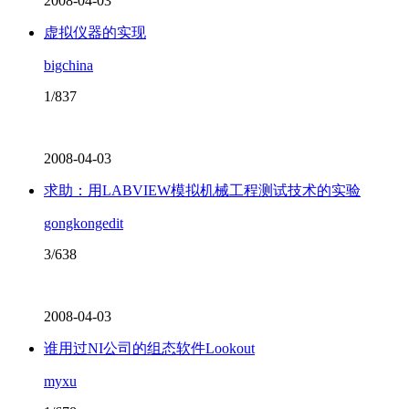
2008-04-03
虚拟仪器的实现
bigchina
1/837
2008-04-03
求助：用LABVIEW模拟机械工程测试技术的实验
gongkongedit
3/638
2008-04-03
谁用过NI公司的组态软件Lookout
myxu