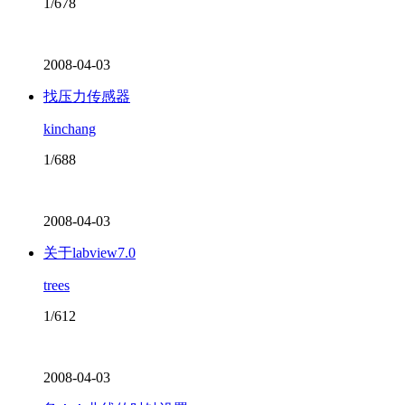
1/678
2008-04-03
找压力传感器
kinchang
1/688
2008-04-03
关于labview7.0
trees
1/612
2008-04-03