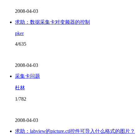
2008-04-03
求助：数据采集卡对变频器的控制
pker
4/635
2008-04-03
采集卡问题
杜林
1/782
2008-04-03
求助：labview的picture.ctl控件可导入什么格式的图片？