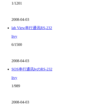
1/1201
2008-04-03
lab View串行通讯RS-232
livy
6/1500
2008-04-03
SOS串行通讯lvのRS-232
livy
1/989
2008-04-03