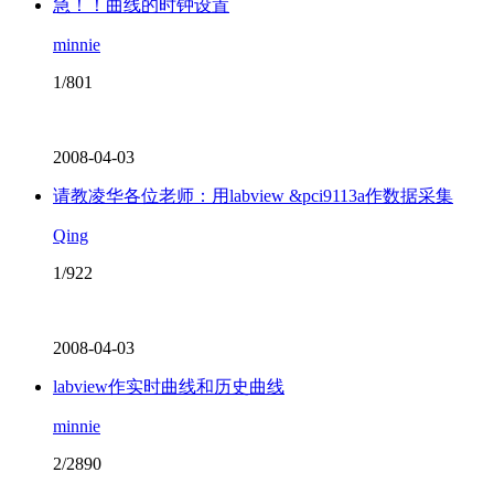
急！！曲线的时钟设置
minnie
1/801
2008-04-03
请教凌华各位老师：用labview &pci9113a作数据采集
Qing
1/922
2008-04-03
labview作实时曲线和历史曲线
minnie
2/2890