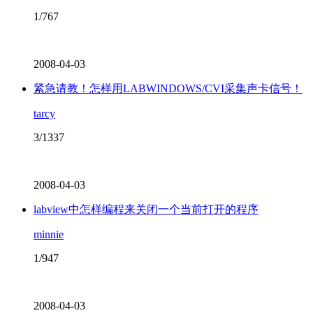
1/767
2008-04-03
紧急请教！怎样用LABWINDOWS/CVI采集声卡信号！
tarcy
3/1337
2008-04-03
labview中怎样编程来关闭一个当前打开的程序
minnie
1/947
2008-04-03