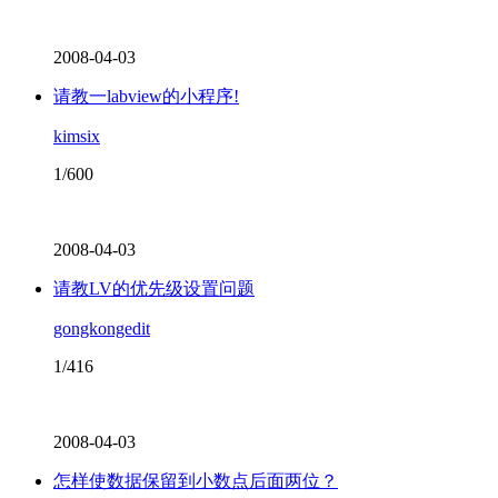
2008-04-03
请教一labview的小程序!
kimsix
1/600
2008-04-03
请教LV的优先级设置问题
gongkongedit
1/416
2008-04-03
怎样使数据保留到小数点后面两位？