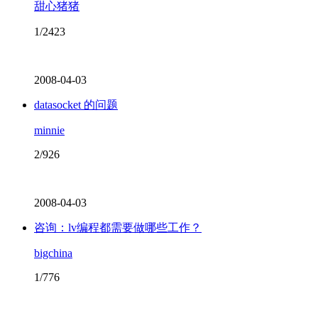
甜心猪猪
1/2423
2008-04-03
datasocket 的问题
minnie
2/926
2008-04-03
咨询：lv编程都需要做哪些工作？
bigchina
1/776