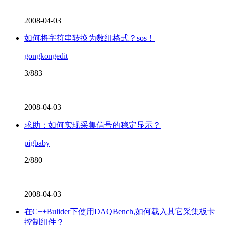
2008-04-03
如何将字符串转换为数组格式？sos！
gongkongedit
3/883
2008-04-03
求助：如何实现采集信号的稳定显示？
pigbaby
2/880
2008-04-03
在C++Bulider下使用DAQBench,如何载入其它采集板卡
控制组件？