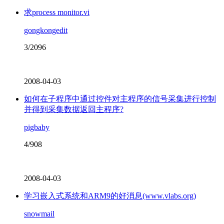
求process monitor.vi
gongkongedit
3/2096
2008-04-03
如何在子程序中通过控件对主程序的信号采集进行控制
并得到采集数据返回主程序?
pigbaby
4/908
2008-04-03
学习嵌入式系统和ARM9的好消息(www.vlabs.org)
snowmail