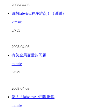
2008-04-03
请教labview程序难点！（谢谢）
kimsix
3/755
2008-04-03
有关全局变量的问题
minnie
3/679
2008-04-03
急！！labview中用数据库
minnie