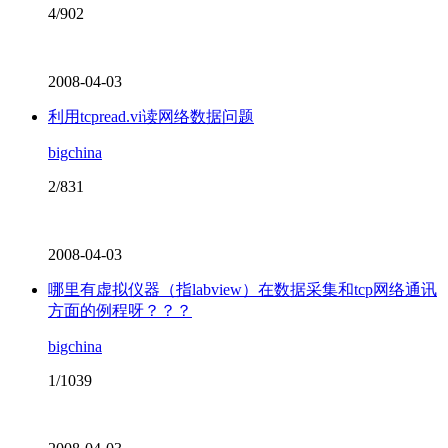
4/902
2008-04-03
利用tcpread.vi读网络数据问题
bigchina
2/831
2008-04-03
哪里有虚拟仪器（指labview）在数据采集和tcp网络通讯
方面的例程呀？？？
bigchina
1/1039