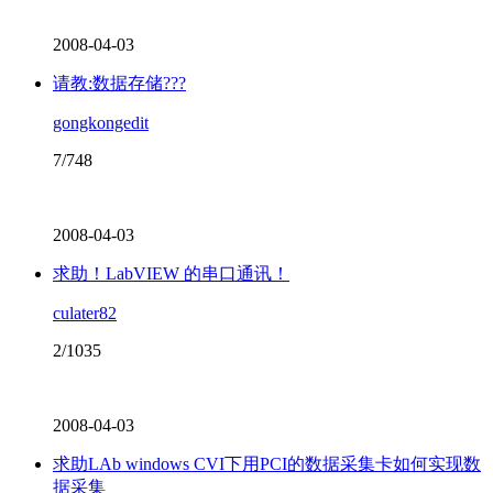
2008-04-03
请教:数据存储???
gongkongedit
7/748
2008-04-03
求助！LabVIEW 的串口通讯！
culater82
2/1035
2008-04-03
求助LAb windows CVI下用PCI的数据采集卡如何实现数
据采集