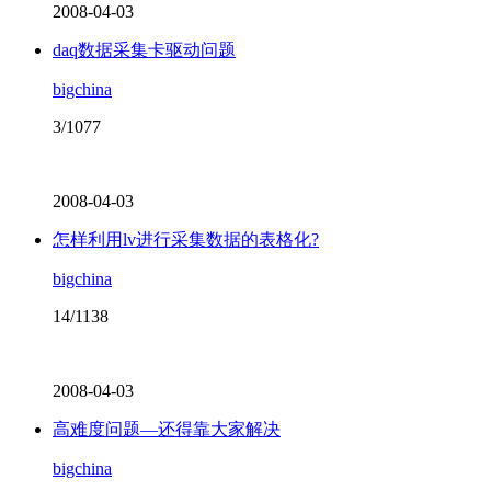
2008-04-03
daq数据采集卡驱动问题
bigchina
3/1077
2008-04-03
怎样利用lv进行采集数据的表格化?
bigchina
14/1138
2008-04-03
高难度问题—还得靠大家解决
bigchina