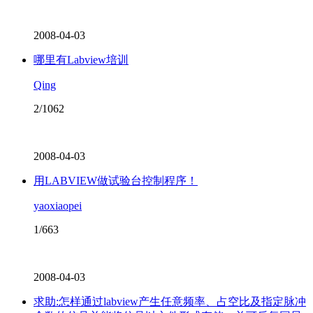
2008-04-03
哪里有Labview培训
Qing
2/1062
2008-04-03
用LABVIEW做试验台控制程序！
yaoxiaopei
1/663
2008-04-03
求助:怎样通过labview产生任意频率、占空比及指定脉冲