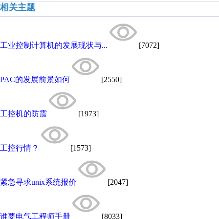
相关主题
工业控制计算机的发展现状与...
[7072]
PAC的发展前景如何
[2550]
工控机的防震
[1973]
工控行情？
[1573]
紧急寻求unix系统报价
[2047]
谁要电气工程师手册
[8033]