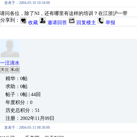
发表于：2004-05-10 10:34:00
请问各位，除了NI，还有哪里有这样的培训？在江浙沪一带
分享到：
收藏
邀请回答
回复楼主
举报
一汪清水
关注
私信
精华：0帖
求助：0帖
帖子：0帖 | 44回
年度积分：0
历史总积分：51
注册：2002年11月09日
发表于：2004-05-11 08:30:00