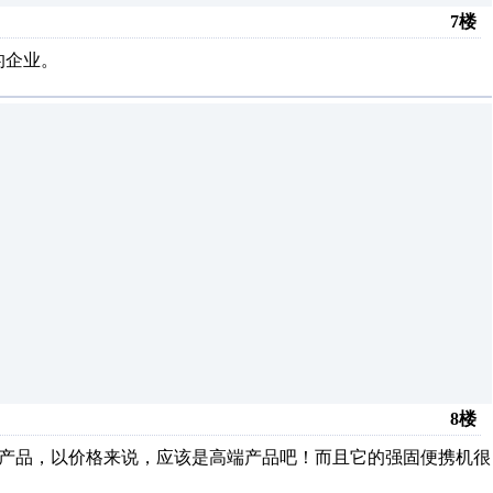
7楼
的企业。
8楼
CS的产品，以价格来说，应该是高端产品吧！而且它的强固便携机很