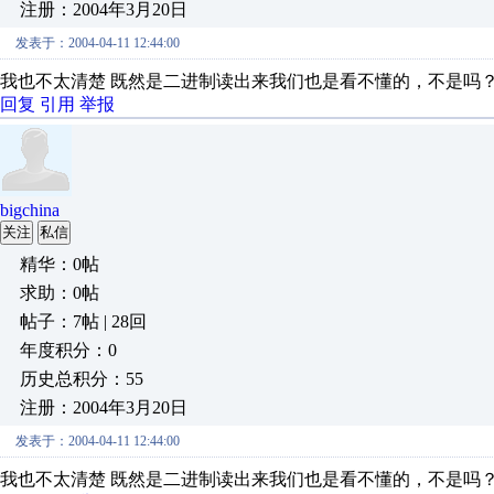
注册：2004年3月20日
发表于：2004-04-11 12:44:00
我也不太清楚 既然是二进制读出来我们也是看不懂的，不是吗
回复
引用
举报
bigchina
关注
私信
精华：0帖
求助：0帖
帖子：7帖 | 28回
年度积分：0
历史总积分：55
注册：2004年3月20日
发表于：2004-04-11 12:44:00
我也不太清楚 既然是二进制读出来我们也是看不懂的，不是吗