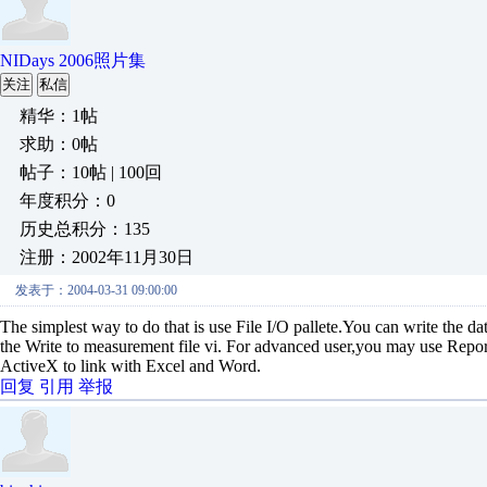
NIDays 2006照片集
关注
私信
精华：1帖
求助：0帖
帖子：10帖 | 100回
年度积分：0
历史总积分：135
注册：2002年11月30日
发表于：2004-03-31 09:00:00
The simplest way to do that is use File I/O pallete.You can write the da
the Write to measurement file vi. For advanced user,you may use Repo
ActiveX to link with Excel and Word.
回复
引用
举报