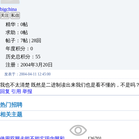
bigchina
关注
私信
精华：0帖
求助：0帖
帖子：7帖 | 28回
年度积分：0
历史总积分：55
注册：2004年3月20日
发表于：2004-04-11 12:45:00
我也不太清楚 既然是二进制读出来我们也是看不懂的，不是吗
回复
引用
举报
热门招聘
相关主题
使用双网卡能不能实现内网和...
[2670]