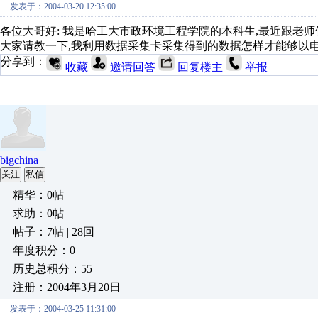
发表于：2004-03-20 12:35:00
各位大哥好: 我是哈工大市政环境工程学院的本科生,最近跟老师
大家请教一下,我利用数据采集卡采集得到的数据怎样才能够以电
分享到：
收藏
邀请回答
回复楼主
举报
bigchina
关注
私信
精华：0帖
求助：0帖
帖子：7帖 | 28回
年度积分：0
历史总积分：55
注册：2004年3月20日
发表于：2004-03-25 11:31:00