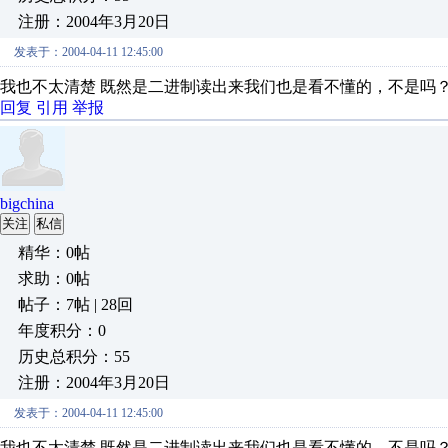
注册：2004年3月20日
发表于：2004-04-11 12:45:00
我也不太清楚 既然是二进制读出来我们也是看不懂的，不是吗
回复
引用
举报
bigchina
关注
私信
精华：0帖
求助：0帖
帖子：7帖 | 28回
年度积分：0
历史总积分：55
注册：2004年3月20日
发表于：2004-04-11 12:45:00
我也不太清楚 既然是二进制读出来我们也是看不懂的，不是吗