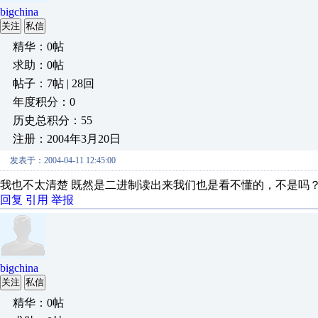
bigchina
关注
私信
精华：0帖
求助：0帖
帖子：7帖 | 28回
年度积分：0
历史总积分：55
注册：2004年3月20日
发表于：2004-04-11 12:45:00
我也不太清楚 既然是二进制读出来我们也是看不懂的，不是吗
回复
引用
举报
bigchina
关注
私信
精华：0帖