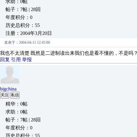
求助：0帖
帖子：7帖 | 28回
年度积分：0
历史总积分：55
注册：2004年3月20日
发表于：2004-04-11 12:45:00
我也不太清楚 既然是二进制读出来我们也是看不懂的，不是吗
回复
引用
举报
bigchina
关注
私信
精华：0帖
求助：0帖
帖子：7帖 | 28回
年度积分：0
历史总积分：55