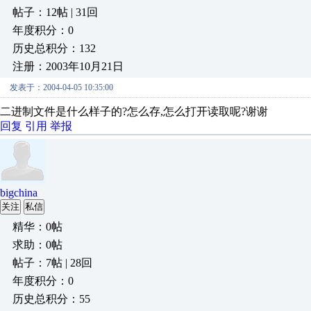
帖子：12帖 | 31回
年度积分：0
历史总积分：132
注册：2003年10月21日
发表于：2004-04-05 10:35:00
二进制文件是什么样子的?怎么存,怎么打开读取呢?谢谢
回复
引用
举报
bigchina
关注
私信
精华：0帖
求助：0帖
帖子：7帖 | 28回
年度积分：0
历史总积分：55