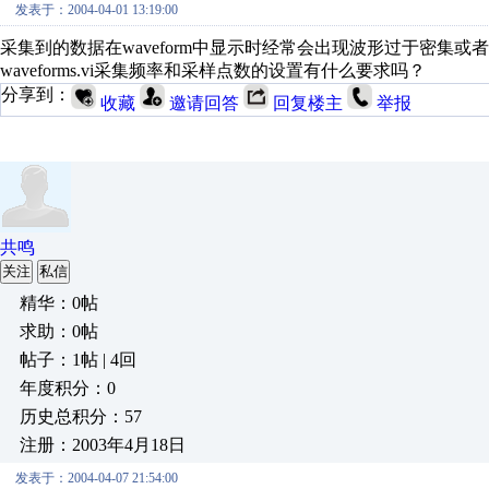
发表于：2004-04-01 13:19:00
采集到的数据在waveform中显示时经常会出现波形过于密集或者不
waveforms.vi采集频率和采样点数的设置有什么要求吗？
分享到：
收藏
邀请回答
回复楼主
举报
共鸣
关注
私信
精华：0帖
求助：0帖
帖子：1帖 | 4回
年度积分：0
历史总积分：57
注册：2003年4月18日
发表于：2004-04-07 21:54:00