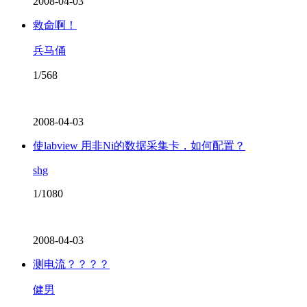
2008-04-03
救命啊！
兵马俑
1/568
2008-04-03
使labview 用非Ni的数据采集卡，如何配置？
shg
1/1080
2008-04-03
测电流？？？？
健男