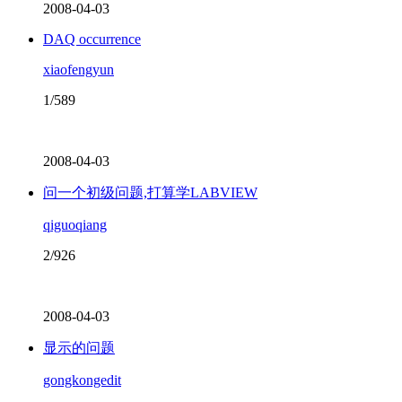
2008-04-03
DAQ occurrence
xiaofengyun
1/589
2008-04-03
问一个初级问题,打算学LABVIEW
qiguoqiang
2/926
2008-04-03
显示的问题
gongkongedit