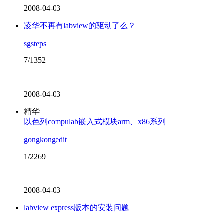
2008-04-03
凌华不再有labview的驱动了么？
sgsteps
7/1352
2008-04-03
精华
以色列compulab嵌入式模块arm、x86系列
gongkongedit
1/2269
2008-04-03
labview express版本的安装问题