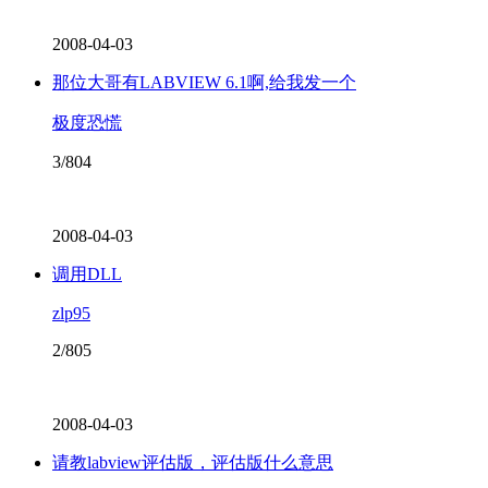
2008-04-03
那位大哥有LABVIEW 6.1啊,给我发一个
极度恐慌
3/804
2008-04-03
调用DLL
zlp95
2/805
2008-04-03
请教labview评估版，评估版什么意思