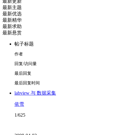
最新更新
最新主题
最新优选
最新精华
最新求助
最新悬赏
帖子标题
作者
回复/访问量
最后回复
最后回复时间
labview 与 数据采集
依雪
1/625