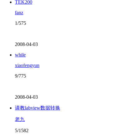
TEK200
fanz
1/575
2008-04-03
while
xiaofengyun
9/775
2008-04-03
请教labview数据转换
老九
5/1582