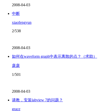
2008-04-03
中断
xiaofengyun
2/538
2008-04-03
如何在waveform graph中表示离散的点？（求助）
庞庞
1/501
2008-04-03
请教，安装labview 7的问题？
grace