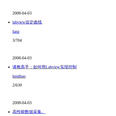
2008-04-03
labview设定曲线
fanz
3/704
2008-04-03
请教高手：如何用Labview实现控制
hmilhao
2/639
2008-04-03
高性能数据采集。