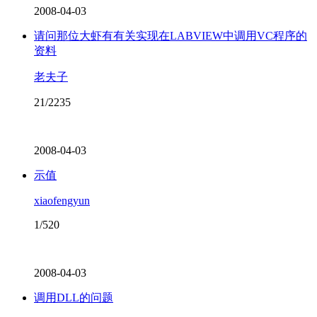
2008-04-03
请问那位大虾有有关实现在LABVIEW中调用VC程序的
资料
老夫子
21/2235
2008-04-03
示值
xiaofengyun
1/520
2008-04-03
调用DLL的问题