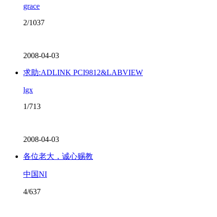
grace
2/1037
2008-04-03
求助:ADLINK PCI9812&LABVIEW
lgx
1/713
2008-04-03
各位老大，诚心赐教
中国NI
4/637