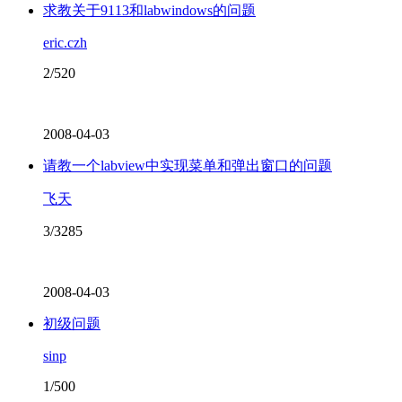
求教关于9113和labwindows的问题
eric.czh
2/520
2008-04-03
请教一个labview中实现菜单和弹出窗口的问题
飞天
3/3285
2008-04-03
初级问题
sinp
1/500