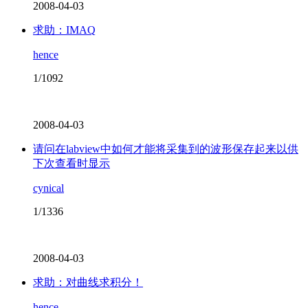
2008-04-03
求助：IMAQ
hence
1/1092
2008-04-03
请问在labview中如何才能将采集到的波形保存起来以供
下次查看时显示
cynical
1/1336
2008-04-03
求助：对曲线求积分！
hence