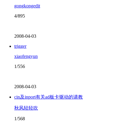
gongkongedit
4/895
2008-04-03
trigger
xiaofengyun
1/556
2008-04-03
cin及inport有关ad板卡驱动的请教
秋风轻轻吹
1/568