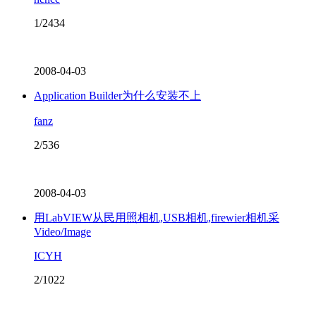
1/2434
2008-04-03
Application Builder为什么安装不上
fanz
2/536
2008-04-03
用LabVIEW从民用照相机,USB相机,firewier相机采
Video/Image
ICYH
2/1022