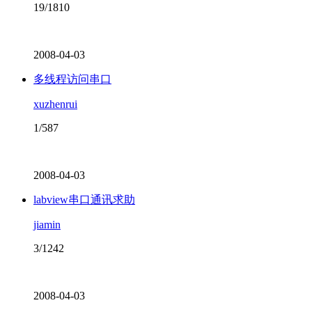
19/1810
2008-04-03
多线程访问串口
xuzhenrui
1/587
2008-04-03
labview串口通讯求助
jiamin
3/1242
2008-04-03