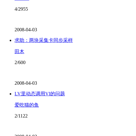
4/2955
2008-04-03
求助：两块采集卡同步采样
田木
2/600
2008-04-03
LV里动态调用VI的问题
爱吃猫的鱼
2/1122