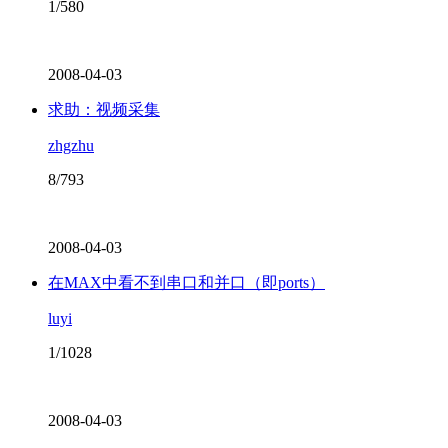
1/580
2008-04-03
求助：视频采集
zhgzhu
8/793
2008-04-03
在MAX中看不到串口和并口（即ports）
luyi
1/1028
2008-04-03