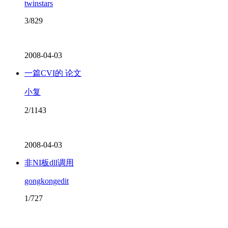
twinstars
3/829
2008-04-03
一篇CVI的 论文
小复
2/1143
2008-04-03
非NI板dll调用
gongkongedit
1/727