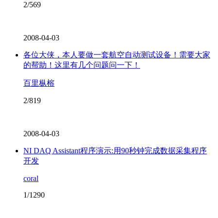
2/569
2008-04-03
各位大侠，本人要做一套航空自动测试设备！需要大家
的帮助！这里有几个问题问一下！
百里枞榕
2/819
2008-04-03
NI DAQ Assistant程序演示:用90秒钟完成数据采集程序
开发
coral
1/1290