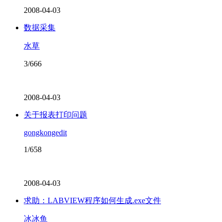
2008-04-03
数据采集
水草
3/666
2008-04-03
关于报表打印问题
gongkongedit
1/658
2008-04-03
求助：LABVIEW程序如何生成.exe文件
冰冰鱼