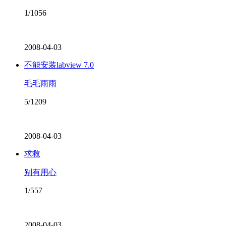
1/1056
2008-04-03
不能安装labview 7.0
毛毛雨雨
5/1209
2008-04-03
求救
别有用心
1/557
2008-04-03