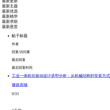
最新更新
最新主题
最新优选
最新精华
最新求助
最新悬赏
帖子标题
作者
回复/访问量
最后回复
最后回复时间
工业一体机抗振动设计选型分析：从机械结构到安装方式
微嵌高驰
0/33