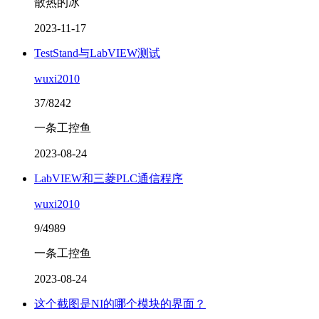
散热的冰
2023-11-17
TestStand与LabVIEW测试
wuxi2010
37/8242
一条工控鱼
2023-08-24
LabVIEW和三菱PLC通信程序
wuxi2010
9/4989
一条工控鱼
2023-08-24
这个截图是NI的哪个模块的界面？